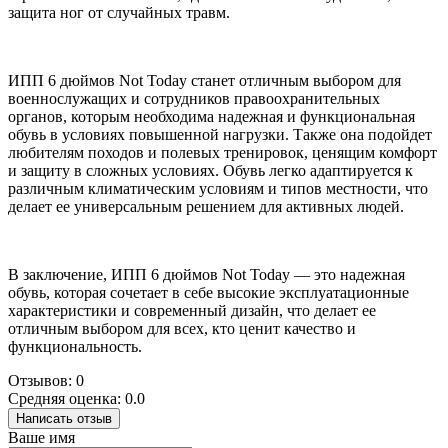
защита ног от случайных травм.
ИПП 6 дюймов Not Today станет отличным выбором для
военнослужащих и сотрудников правоохранительных
органов, которым необходима надежная и функциональная
обувь в условиях повышенной нагрузки. Также она подойдет
любителям походов и полевых тренировок, ценящим комфорт
и защиту в сложных условиях. Обувь легко адаптируется к
различным климатическим условиям и типов местности, что
делает ее универсальным решением для активных людей.
В заключение, ИПП 6 дюймов Not Today — это надежная
обувь, которая сочетает в себе высокие эксплуатационные
характеристики и современный дизайн, что делает ее
отличным выбором для всех, кто ценит качество и
функциональность.
Отзывов: 0
Средняя оценка: 0.0
Написать отзыв
Ваше имя