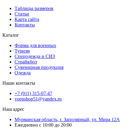
Таблицы размеров
Статьи
Карта сайта
Контакты
Каталог
Форма для военных
Туризм
Спецодежда и СИЗ
Страйкбол
Сувенирная продукция
Одежда
Наши контакты
+7 (911) 315-07-47
voenshop51@yandex.ru
Наш адрес
Мурманская область, г. Заполярный, ул. Мира 12А
Ежедневно с 10:00 до 20:00