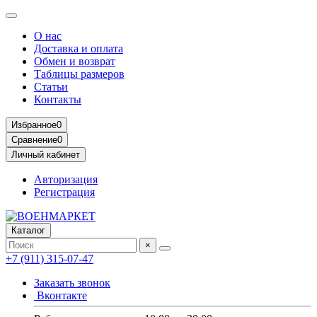
О нас
Доставка и оплата
Обмен и возврат
Таблицы размеров
Статьи
Контакты
Избранное
0
Сравнение
0
Личный кабинет
Авторизация
Регистрация
Каталог
×
+7 (911) 315-07-47
Заказать звонок
Вконтакте