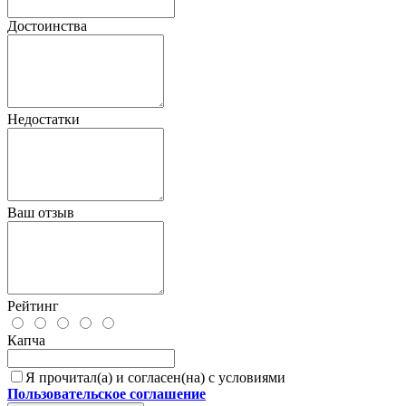
Достоинства
Недостатки
Ваш отзыв
Рейтинг
Капча
Я прочитал(а) и согласен(на) с условиями
Пользовательское соглашение