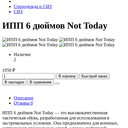
Спецодежда и СИЗ
СИЗ
ИПП 6 дюймов Not Today
Наличие
2
1050 ₽
В корзину
Быстрый заказ
В закладки
В сравнение
Описание
Отзывы
0
ИПП 6 дюймов Not Today — это высококачественная
тактическая обувь, разработанная для использования в
экстремальных условиях. Она предназначена для военных,