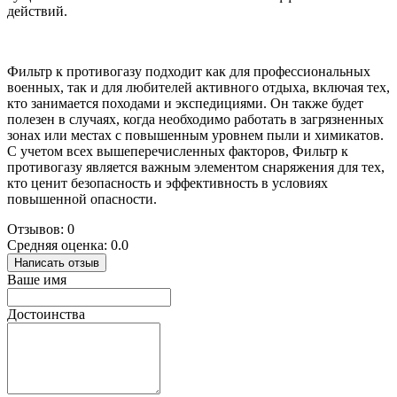
действий.
Фильтр к противогазу подходит как для профессиональных
военных, так и для любителей активного отдыха, включая тех,
кто занимается походами и экспедициями. Он также будет
полезен в случаях, когда необходимо работать в загрязненных
зонах или местах с повышенным уровнем пыли и химикатов.
С учетом всех вышеперечисленных факторов, Фильтр к
противогазу является важным элементом снаряжения для тех,
кто ценит безопасность и эффективность в условиях
повышенной опасности.
Отзывов: 0
Средняя оценка: 0.0
Написать отзыв
Ваше имя
Достоинства