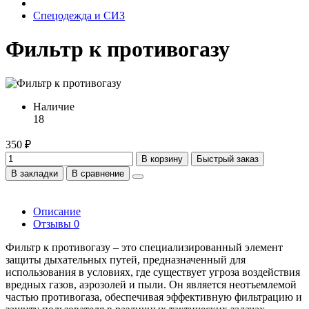
Спецодежда и СИЗ
Фильтр к противогазу
Наличие
18
350 ₽
В корзину
Быстрый заказ
В закладки
В сравнение
Описание
Отзывы
0
Фильтр к противогазу – это специализированный элемент
защиты дыхательных путей, предназначенный для
использования в условиях, где существует угроза воздействия
вредных газов, аэрозолей и пыли. Он является неотъемлемой
частью противогаза, обеспечивая эффективную фильтрацию и