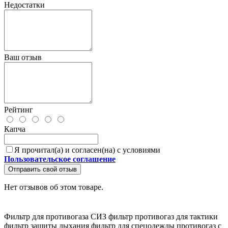
Недостатки
Ваш отзыв
Рейтинг
Капча
Я прочитал(а) и согласен(на) с условиями
Пользовательское соглашение
Отправить свой отзыв
Нет отзывов об этом товаре.
Фильтр для противогаза
СИЗ фильтр
противогаз для тактики
фильтр защиты дыхания
фильтр для спецодежды
противогаз с