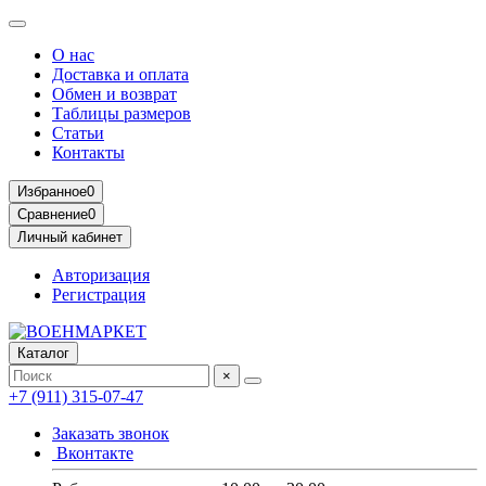
О нас
Доставка и оплата
Обмен и возврат
Таблицы размеров
Статьи
Контакты
Избранное
0
Сравнение
0
Личный кабинет
Авторизация
Регистрация
Каталог
×
+7 (911) 315-07-47
Заказать звонок
Вконтакте