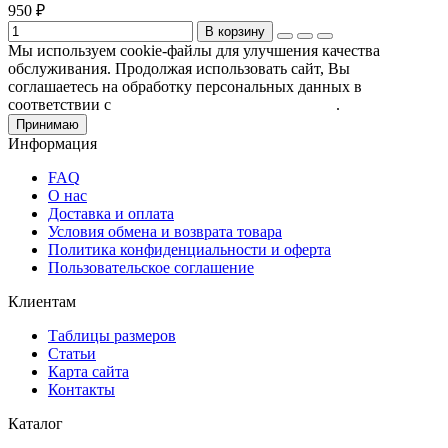
950 ₽
В корзину
Мы используем cookie-файлы для улучшения качества
обслуживания. Продолжая использовать сайт, Вы
соглашаетесь на обработку персональных данных в
соответствии с
Пользовательским соглашением
.
Принимаю
Информация
FAQ
О нас
Доставка и оплата
Условия обмена и возврата товара
Политика конфиденциальности и оферта
Пользовательское соглашение
Клиентам
Таблицы размеров
Статьи
Карта сайта
Контакты
Каталог