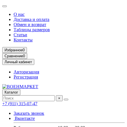
О нас
Доставка и оплата
Обмен и возврат
Таблицы размеров
Статьи
Контакты
Избранное
0
Сравнение
0
Личный кабинет
Авторизация
Регистрация
Каталог
×
+7 (911) 315-07-47
Заказать звонок
Вконтакте