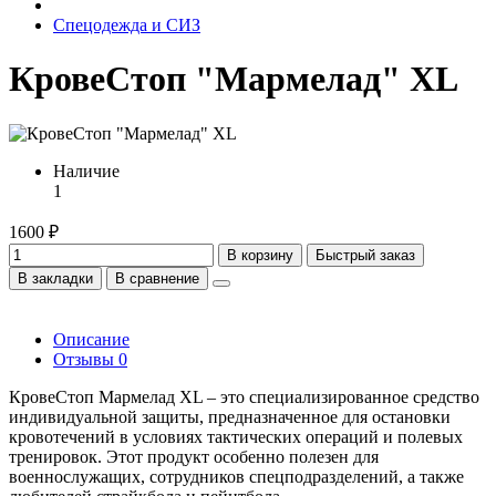
Спецодежда и СИЗ
КровеСтоп "Мармелад" XL
Наличие
1
1600 ₽
В корзину
Быстрый заказ
В закладки
В сравнение
Описание
Отзывы
0
КровеСтоп Мармелад XL – это специализированное средство
индивидуальной защиты, предназначенное для остановки
кровотечений в условиях тактических операций и полевых
тренировок. Этот продукт особенно полезен для
военнослужащих, сотрудников спецподразделений, а также