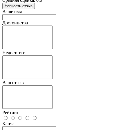
Средняя оценка: 0.0
Написать отзыв
Ваше имя
Достоинства
Недостатки
Ваш отзыв
Рейтинг
Капча