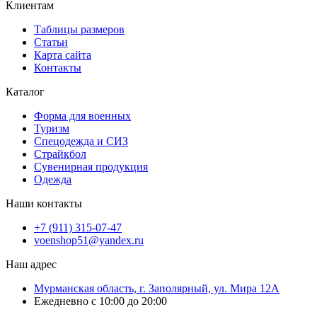
Клиентам
Таблицы размеров
Статьи
Карта сайта
Контакты
Каталог
Форма для военных
Туризм
Спецодежда и СИЗ
Страйкбол
Сувенирная продукция
Одежда
Наши контакты
+7 (911) 315-07-47
voenshop51@yandex.ru
Наш адрес
Мурманская область, г. Заполярный, ул. Мира 12А
Ежедневно с 10:00 до 20:00