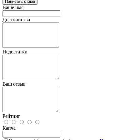
Написать отзыв
Ваше имя
Достоинства
Недостатки
Ваш отзыв
Рейтинг
Капча