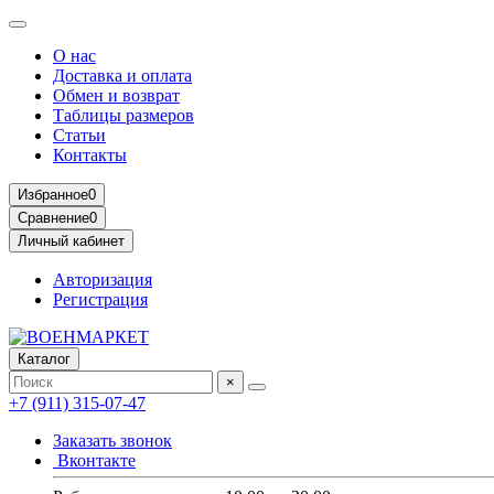
О нас
Доставка и оплата
Обмен и возврат
Таблицы размеров
Статьи
Контакты
Избранное
0
Сравнение
0
Личный кабинет
Авторизация
Регистрация
Каталог
×
+7 (911) 315-07-47
Заказать звонок
Вконтакте