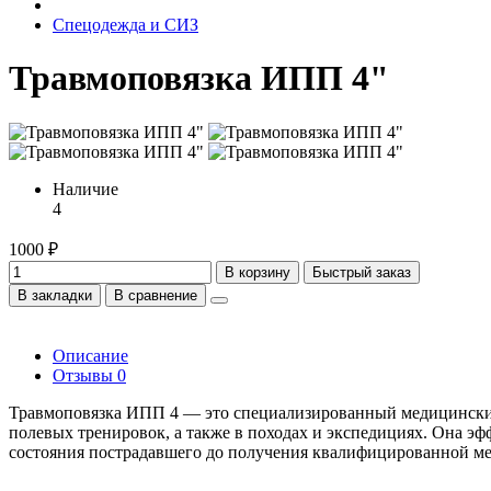
Спецодежда и СИЗ
Травмоповязка ИПП 4"
Наличие
4
1000 ₽
В корзину
Быстрый заказ
В закладки
В сравнение
Описание
Отзывы
0
Травмоповязка ИПП 4 — это специализированный медицинский 
полевых тренировок, а также в походах и экспедициях. Она э
состояния пострадавшего до получения квалифицированной м