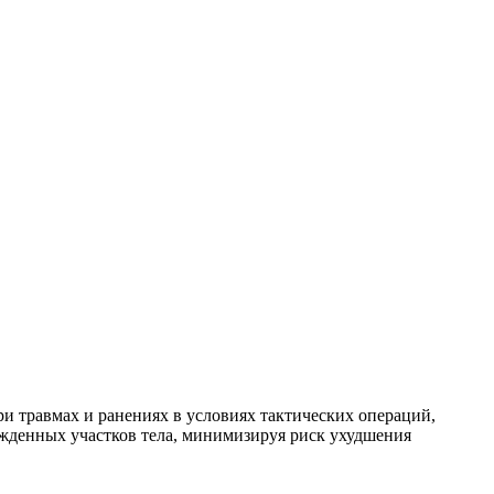
 травмах и ранениях в условиях тактических операций,
ежденных участков тела, минимизируя риск ухудшения