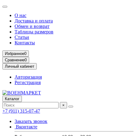
О нас
Доставка и оплата
Обмен и возврат
Таблицы размеров
Статьи
Контакты
Избранное
0
Сравнение
0
Личный кабинет
Авторизация
Регистрация
Каталог
×
+7 (911) 315-07-47
Заказать звонок
Вконтакте