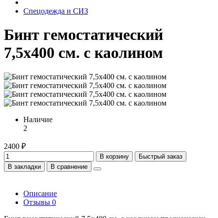
Спецодежда и СИЗ
Бинт гемостатический
7,5х400 см. с каолином
Наличие
2
2400 ₽
В корзину
Быстрый заказ
В закладки
В сравнение
Описание
Отзывы
0