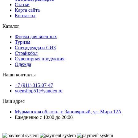
Статьи
Карта сайта
Контакты
Каталог
Форма для военных
Туризм
Спецодежда и СИЗ
Страйкбол
Сувенирная продукция
Одежда
Наши контакты
+7 (911) 315-07-47
voenshop51@yandex.ru
Наш адрес
Мурманская область, г. Заполярный, ул. Мира 12А
Ежедневно с 10:00 до 20:00