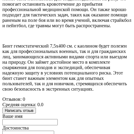
помогает остановить кровотечение до прибытия
профессиональной медицинской помощи. Он также хорошо
подходит для тактических задач, таких как оказание помощи
раненым на поле боя или во время учений, включая страйкбол
и пейнтбол, где травмы могут быть распространены.
Бинт гемостатический 7,5х400 см. с каолином будет полезен
как для профессиональных военных, так и для гражданских
лиц, занимающихся активными видами спорта или выездом
на природу. Он займет достойное место в комплекте
снаряжения для походов и экспедиций, обеспечивая
надежную защиту в условиях потенциального риска. Этот
бинт станет важным элементом как для опытных
пользователей, так и для новичков, стремящихся обеспечить
свою безопасность в экстренных ситуациях.
Отзывов: 0
Средняя оценка: 0.0
Написать отзыв
Ваше имя
Достоинства