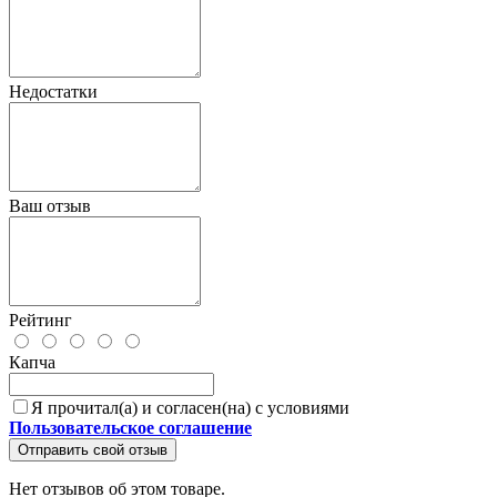
Недостатки
Ваш отзыв
Рейтинг
Капча
Я прочитал(а) и согласен(на) с условиями
Пользовательское соглашение
Отправить свой отзыв
Нет отзывов об этом товаре.