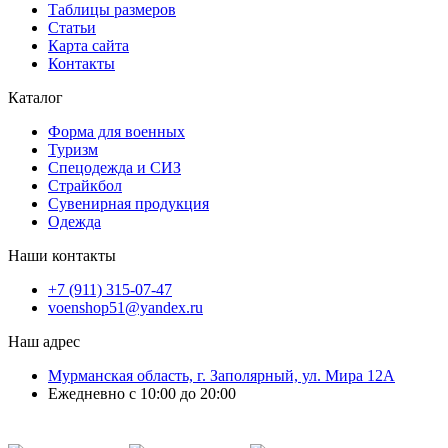
Таблицы размеров
Статьи
Карта сайта
Контакты
Каталог
Форма для военных
Туризм
Спецодежда и СИЗ
Страйкбол
Сувенирная продукция
Одежда
Наши контакты
+7 (911) 315-07-47
voenshop51@yandex.ru
Наш адрес
Мурманская область, г. Заполярный, ул. Мира 12А
Ежедневно с 10:00 до 20:00