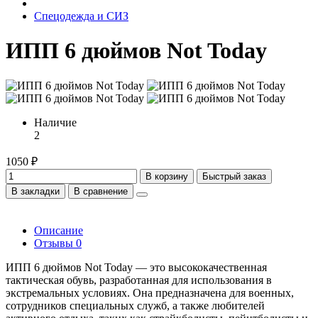
Спецодежда и СИЗ
ИПП 6 дюймов Not Today
Наличие
2
1050 ₽
В корзину
Быстрый заказ
В закладки
В сравнение
Описание
Отзывы
0
ИПП 6 дюймов Not Today — это высококачественная
тактическая обувь, разработанная для использования в
экстремальных условиях. Она предназначена для военных,
сотрудников специальных служб, а также любителей