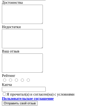
Достоинства
Недостатки
Ваш отзыв
Рейтинг
Капча
Я прочитал(а) и согласен(на) с условиями
Пользовательское соглашение
Отправить свой отзыв