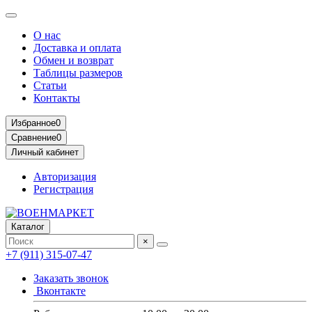
О нас
Доставка и оплата
Обмен и возврат
Таблицы размеров
Статьи
Контакты
Избранное
0
Сравнение
0
Личный кабинет
Авторизация
Регистрация
Каталог
×
+7 (911) 315-07-47
Заказать звонок
Вконтакте