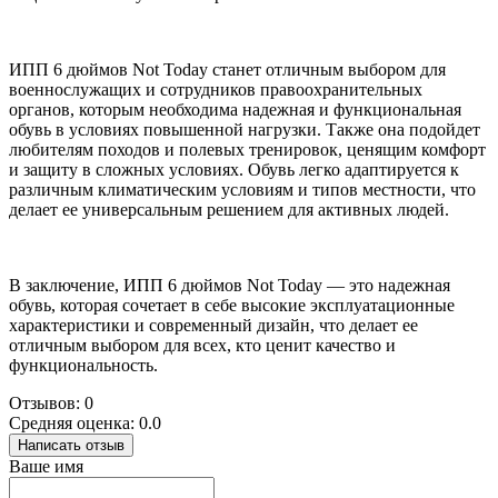
ИПП 6 дюймов Not Today станет отличным выбором для
военнослужащих и сотрудников правоохранительных
органов, которым необходима надежная и функциональная
обувь в условиях повышенной нагрузки. Также она подойдет
любителям походов и полевых тренировок, ценящим комфорт
и защиту в сложных условиях. Обувь легко адаптируется к
различным климатическим условиям и типов местности, что
делает ее универсальным решением для активных людей.
В заключение, ИПП 6 дюймов Not Today — это надежная
обувь, которая сочетает в себе высокие эксплуатационные
характеристики и современный дизайн, что делает ее
отличным выбором для всех, кто ценит качество и
функциональность.
Отзывов: 0
Средняя оценка: 0.0
Написать отзыв
Ваше имя