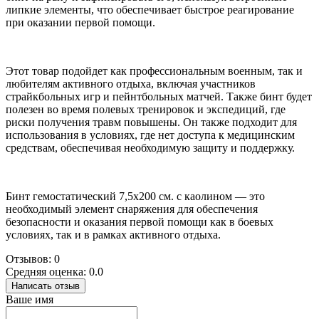
липкие элементы, что обеспечивает быстрое реагирование
при оказании первой помощи.
Этот товар подойдет как профессиональным военным, так и
любителям активного отдыха, включая участников
страйкбольных игр и пейнтбольных матчей. Также бинт будет
полезен во время полевых тренировок и экспедиций, где
риски получения травм повышены. Он также подходит для
использования в условиях, где нет доступа к медицинским
средствам, обеспечивая необходимую защиту и поддержку.
Бинт гемостатический 7,5х200 см. с каолином — это
необходимый элемент снаряжения для обеспечения
безопасности и оказания первой помощи как в боевых
условиях, так и в рамках активного отдыха.
Отзывов: 0
Средняя оценка: 0.0
Написать отзыв
Ваше имя