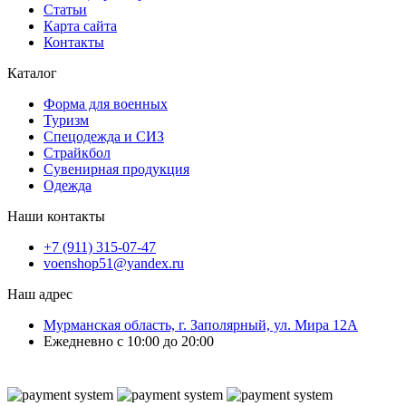
Статьи
Карта сайта
Контакты
Каталог
Форма для военных
Туризм
Спецодежда и СИЗ
Страйкбол
Сувенирная продукция
Одежда
Наши контакты
+7 (911) 315-07-47
voenshop51@yandex.ru
Наш адрес
Мурманская область, г. Заполярный, ул. Мира 12А
Ежедневно с 10:00 до 20:00