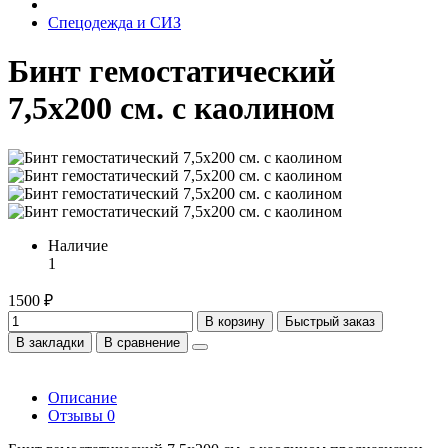
Спецодежда и СИЗ
Бинт гемостатический
7,5х200 см. с каолином
Наличие
1
1500 ₽
В корзину
Быстрый заказ
В закладки
В сравнение
Описание
Отзывы
0