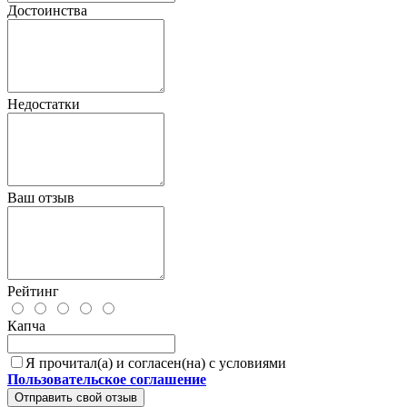
Достоинства
Недостатки
Ваш отзыв
Рейтинг
Капча
Я прочитал(а) и согласен(на) с условиями
Пользовательское соглашение
Отправить свой отзыв