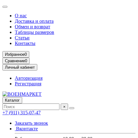
О нас
Доставка и оплата
Обмен и возврат
Таблицы размеров
Статьи
Контакты
Избранное
0
Сравнение
0
Личный кабинет
Авторизация
Регистрация
Каталог
×
+7 (911) 315-07-47
Заказать звонок
Вконтакте