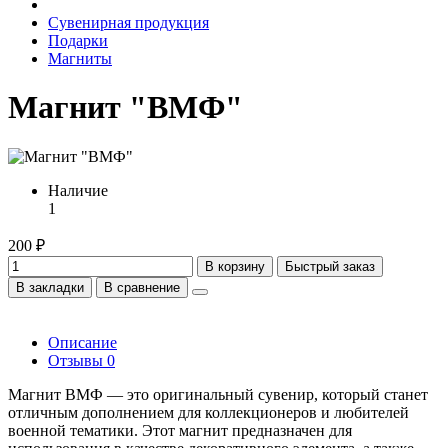
Сувенирная продукция
Подарки
Магниты
Магнит "ВМФ"
Наличие
1
200 ₽
В корзину
Быстрый заказ
В закладки
В сравнение
Описание
Отзывы
0
Магнит ВМФ — это оригинальный сувенир, который станет
отличным дополнением для коллекционеров и любителей
военной тематики. Этот магнит предназначен для