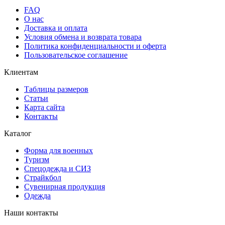
FAQ
О нас
Доставка и оплата
Условия обмена и возврата товара
Политика конфиденциальности и оферта
Пользовательское соглашение
Клиентам
Таблицы размеров
Статьи
Карта сайта
Контакты
Каталог
Форма для военных
Туризм
Спецодежда и СИЗ
Страйкбол
Сувенирная продукция
Одежда
Наши контакты