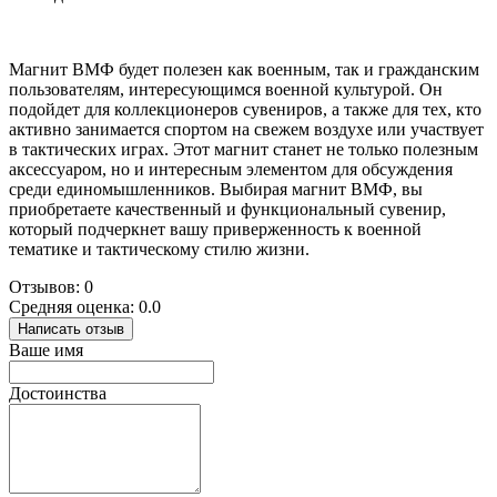
Магнит ВМФ будет полезен как военным, так и гражданским
пользователям, интересующимся военной культурой. Он
подойдет для коллекционеров сувениров, а также для тех, кто
активно занимается спортом на свежем воздухе или участвует
в тактических играх. Этот магнит станет не только полезным
аксессуаром, но и интересным элементом для обсуждения
среди единомышленников. Выбирая магнит ВМФ, вы
приобретаете качественный и функциональный сувенир,
который подчеркнет вашу приверженность к военной
тематике и тактическому стилю жизни.
Отзывов: 0
Средняя оценка: 0.0
Написать отзыв
Ваше имя
Достоинства