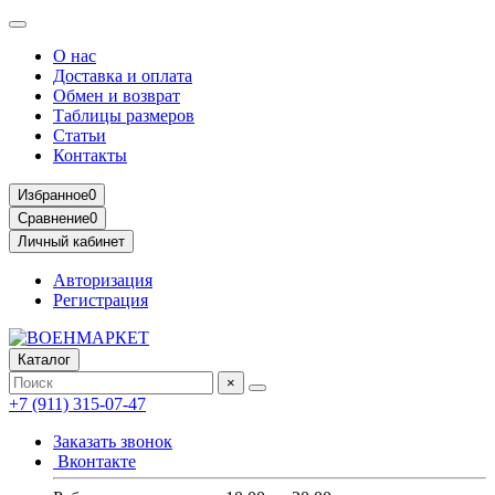
О нас
Доставка и оплата
Обмен и возврат
Таблицы размеров
Статьи
Контакты
Избранное
0
Сравнение
0
Личный кабинет
Авторизация
Регистрация
Каталог
×
+7 (911) 315-07-47
Заказать звонок
Вконтакте