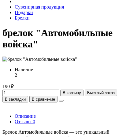
Сувенирная продукция
Подарки
Брелки
брелок "Автомобильные
войска"
Наличие
2
190 ₽
В корзину
Быстрый заказ
В закладки
В сравнение
Описание
Отзывы
0
Брелок Автомобильные войска — это уникальный