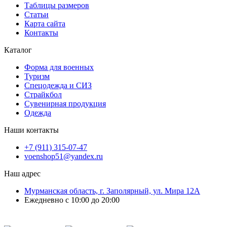
Таблицы размеров
Статьи
Карта сайта
Контакты
Каталог
Форма для военных
Туризм
Спецодежда и СИЗ
Страйкбол
Сувенирная продукция
Одежда
Наши контакты
+7 (911) 315-07-47
voenshop51@yandex.ru
Наш адрес
Мурманская область, г. Заполярный, ул. Мира 12А
Ежедневно с 10:00 до 20:00