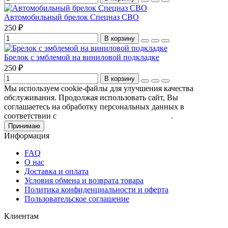
Автомобильный брелок Спецназ СВО
250 ₽
В корзину
Брелок с эмблемой на виниловой подкладке
250 ₽
В корзину
Мы используем cookie-файлы для улучшения качества
обслуживания. Продолжая использовать сайт, Вы
соглашаетесь на обработку персональных данных в
соответствии с
Пользовательским соглашением
.
Принимаю
Информация
FAQ
О нас
Доставка и оплата
Условия обмена и возврата товара
Политика конфиденциальности и оферта
Пользовательское соглашение
Клиентам