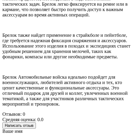
тактических задач. Брелок легко фиксируется на ремне или в
кармане, что позволяет быстро получить доступ к важным
аксессуарам во время активных операций.
Брелок также найдет применение в страйкболе и пейнтболе,
где требуется надежная фиксация снаряжения и аксессуаров.
Использование этого изделия в походах и экспедициях станет
удобным решением для хранения мелочей, таких как
фонарики, компасы или другие необходимые предметы.
Брелок Автомобильные войска идеально подойдет для
военнослужащих, любителей активного отдыха и тех, кто
ценит качественные и функциональные аксессуары. Это
отличный подарок для друзей и коллег, увлеченных военной
тематикой, а также для участников различных тактических
мероприятий и тренировок.
Отзывов: 0
Средняя оценка: 0.0
Написать отзыв
Ваше имя