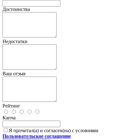
Достоинства
Недостатки
Ваш отзыв
Рейтинг
Капча
Я прочитал(а) и согласен(на) с условиями
Пользовательское соглашение