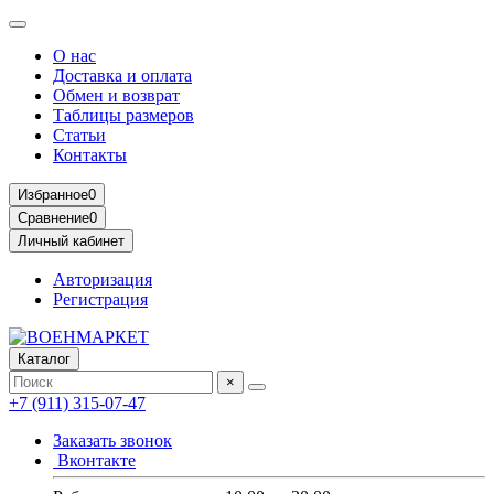
О нас
Доставка и оплата
Обмен и возврат
Таблицы размеров
Статьи
Контакты
Избранное
0
Сравнение
0
Личный кабинет
Авторизация
Регистрация
Каталог
×
+7 (911) 315-07-47
Заказать звонок
Вконтакте