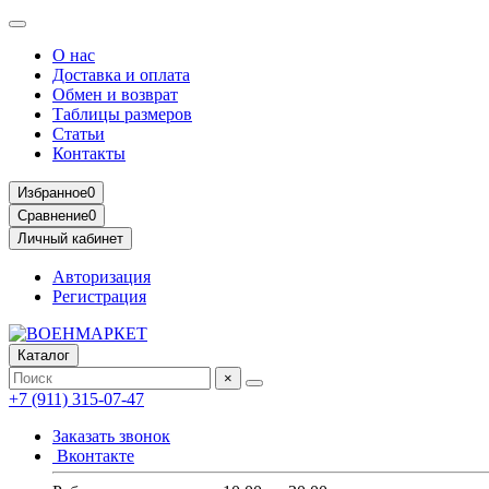
О нас
Доставка и оплата
Обмен и возврат
Таблицы размеров
Статьи
Контакты
Избранное
0
Сравнение
0
Личный кабинет
Авторизация
Регистрация
Каталог
×
+7 (911) 315-07-47
Заказать звонок
Вконтакте