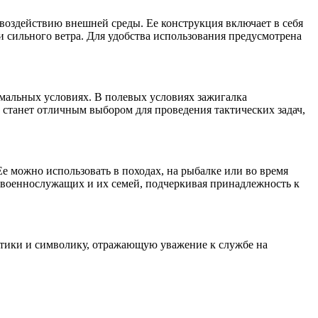
воздействию внешней среды. Ее конструкция включает в себя
 сильного ветра. Для удобства использования предусмотрена
емальных условиях. В полевых условиях зажигалка
 станет отличным выбором для проведения тактических задач,
е можно использовать в походах, на рыбалке или во время
я военнослужащих и их семей, подчеркивая принадлежность к
стики и символику, отражающую уважение к службе на