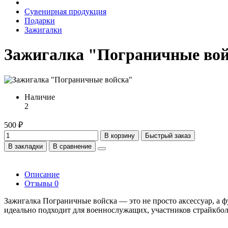
Сувенирная продукция
Подарки
Зажигалки
Зажигалка "Пограничные во
Наличие
2
500 ₽
В корзину
Быстрый заказ
В закладки
В сравнение
Описание
Отзывы
0
Зажигалка Пограничные войска — это не просто аксессуар, а 
идеально подходит для военнослужащих, участников страйкбол