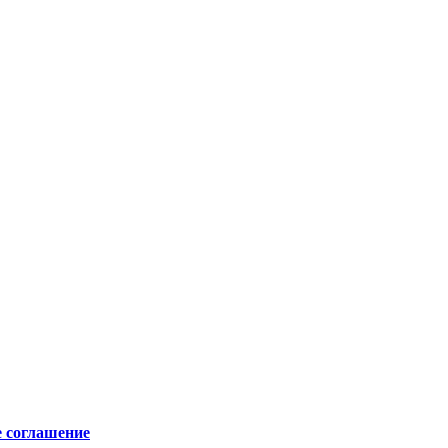
е соглашение