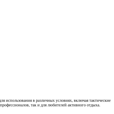
я использования в различных условиях, включая тактические
профессионалов, так и для любителей активного отдыха.