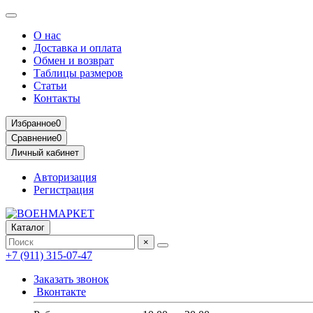
О нас
Доставка и оплата
Обмен и возврат
Таблицы размеров
Статьи
Контакты
Избранное
0
Сравнение
0
Личный кабинет
Авторизация
Регистрация
Каталог
×
+7 (911) 315-07-47
Заказать звонок
Вконтакте