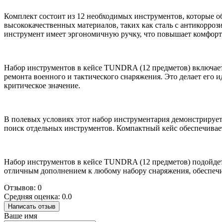
Комплект состоит из 12 необходимых инструментов, которые 
высококачественных материалов, таких как сталь с антикорро
инструмент имеет эргономичную ручку, что повышает комфорт 
Набор инструментов в кейсе TUNDRA (12 предметов) включает 
ремонта военного и тактического снаряжения. Это делает его
критическое значение.
В полевых условиях этот набор инструментария демонстрирует
поиск отдельных инструментов. Компактный кейс обеспечивает
Набор инструментов в кейсе TUNDRA (12 предметов) подойдет к
отличным дополнением к любому набору снаряжения, обеспечи
Отзывов: 0
Средняя оценка: 0.0
Написать отзыв
Ваше имя