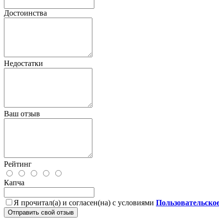
Достоинства
Недостатки
Ваш отзыв
Рейтинг
Капча
Я прочитал(а) и согласен(на) с условиями
Пользовательско
Отправить свой отзыв