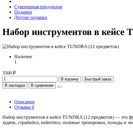
Сувенирная продукция
Подарки
Другие подарки
Набор инструментов в кейсе 
Наличие
1
3500 ₽
В корзину
Быстрый заказ
В закладки
В сравнение
Описание
Отзывы
0
Набор инструментов в кейсе TUNDRA (12 предметов) — это фу
задачи, страйкбол, пейнтбол, полевые тренировки, походы и э