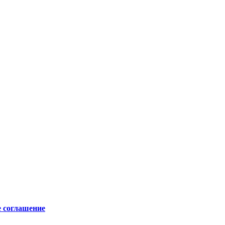
е соглашение