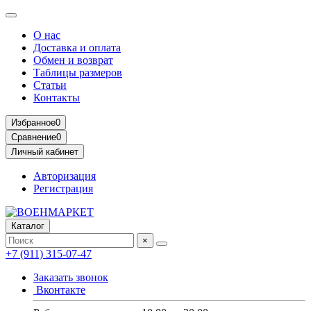
О нас
Доставка и оплата
Обмен и возврат
Таблицы размеров
Статьи
Контакты
Избранное
0
Сравнение
0
Личный кабинет
Авторизация
Регистрация
Каталог
×
+7 (911) 315-07-47
Заказать звонок
Вконтакте