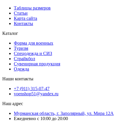
Таблицы размеров
Статьи
Карта сайта
Контакты
Каталог
Форма для военных
Туризм
Спецодежда и СИЗ
Страйкбол
Сувенирная продукция
Одежда
Наши контакты
+7 (911) 315-07-47
voenshop51@yandex.ru
Наш адрес
Мурманская область, г. Заполярный, ул. Мира 12А
Ежедневно с 10:00 до 20:00