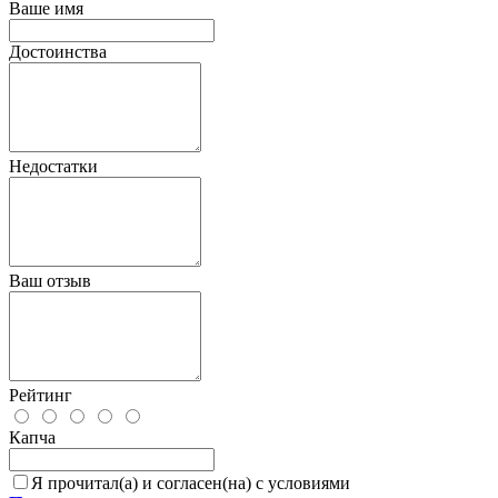
Ваше имя
Достоинства
Недостатки
Ваш отзыв
Рейтинг
Капча
Я прочитал(а) и согласен(на) с условиями