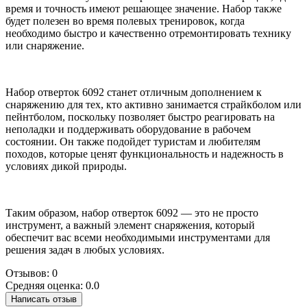
время и точность имеют решающее значение. Набор также
будет полезен во время полевых тренировок, когда
необходимо быстро и качественно отремонтировать технику
или снаряжение.
Набор отверток 6092 станет отличным дополнением к
снаряжению для тех, кто активно занимается страйкболом или
пейнтболом, поскольку позволяет быстро реагировать на
неполадки и поддерживать оборудование в рабочем
состоянии. Он также подойдет туристам и любителям
походов, которые ценят функциональность и надежность в
условиях дикой природы.
Таким образом, набор отверток 6092 — это не просто
инструмент, а важный элемент снаряжения, который
обеспечит вас всеми необходимыми инструментами для
решения задач в любых условиях.
Отзывов: 0
Средняя оценка: 0.0
Написать отзыв