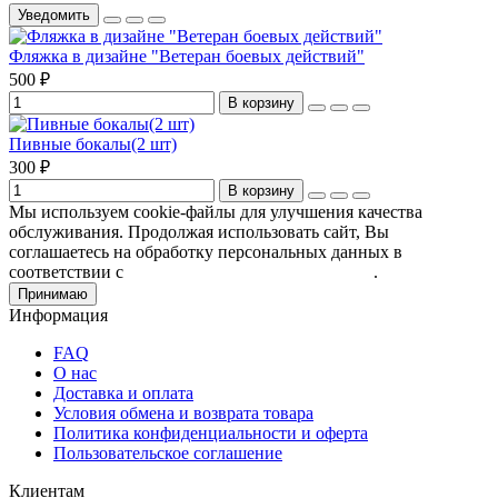
Уведомить
Фляжка в дизайне "Ветеран боевых действий"
500 ₽
В корзину
Пивные бокалы(2 шт)
300 ₽
В корзину
Мы используем cookie-файлы для улучшения качества
обслуживания. Продолжая использовать сайт, Вы
соглашаетесь на обработку персональных данных в
соответствии с
Пользовательским соглашением
.
Принимаю
Информация
FAQ
О нас
Доставка и оплата
Условия обмена и возврата товара
Политика конфиденциальности и оферта
Пользовательское соглашение
Клиентам