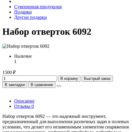
Сувенирная продукция
Подарки
Другие подарки
Набор отверток 6092
Наличие
1
1500 ₽
В корзину
Быстрый заказ
В закладки
В сравнение
Описание
Отзывы
0
Набор отверток 6092 — это надежный инструмент,
предназначенный для выполнения различных задач в полевых
условиях, что делает его незаменимым элементом снаряжения