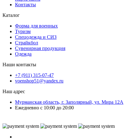
Контакты
Каталог
Форма для военных
Туризм
Спецодежда и СИЗ
Страйкбол
Сувенирная продукция
Одежда
Наши контакты
+7 (911) 315-07-47
voenshop51@yandex.ru
Наш адрес
Мурманская область, г. Заполярный, ул. Мира 12А
Ежедневно с 10:00 до 20:00