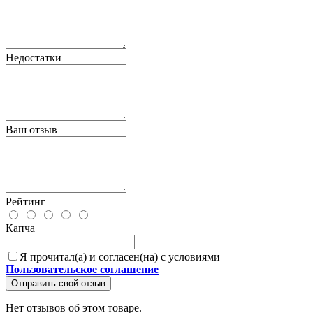
Недостатки
Ваш отзыв
Рейтинг
Капча
Я прочитал(а) и согласен(на) с условиями
Пользовательское соглашение
Отправить свой отзыв
Нет отзывов об этом товаре.