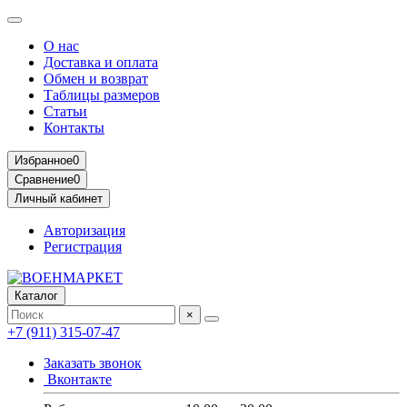
О нас
Доставка и оплата
Обмен и возврат
Таблицы размеров
Статьи
Контакты
Избранное
0
Сравнение
0
Личный кабинет
Авторизация
Регистрация
Каталог
×
+7 (911) 315-07-47
Заказать звонок
Вконтакте