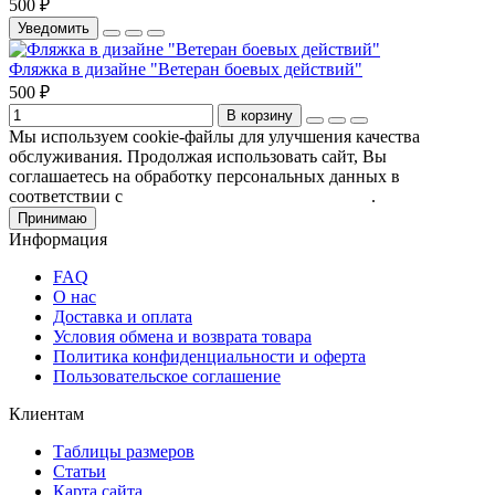
500 ₽
Уведомить
Фляжка в дизайне "Ветеран боевых действий"
500 ₽
В корзину
Мы используем cookie-файлы для улучшения качества
обслуживания. Продолжая использовать сайт, Вы
соглашаетесь на обработку персональных данных в
соответствии с
Пользовательским соглашением
.
Принимаю
Информация
FAQ
О нас
Доставка и оплата
Условия обмена и возврата товара
Политика конфиденциальности и оферта
Пользовательское соглашение
Клиентам
Таблицы размеров
Статьи
Карта сайта