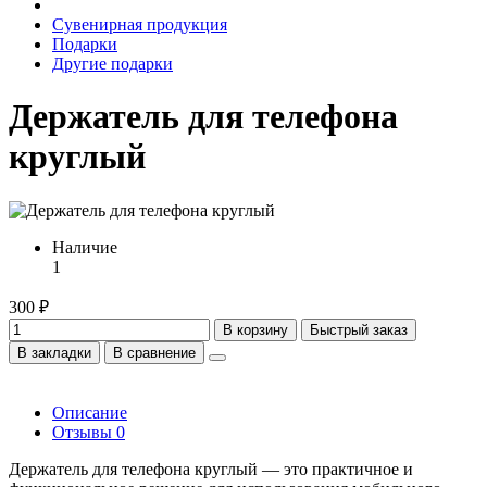
Сувенирная продукция
Подарки
Другие подарки
Держатель для телефона
круглый
Наличие
1
300 ₽
В корзину
Быстрый заказ
В закладки
В сравнение
Описание
Отзывы
0
Держатель для телефона круглый — это практичное и