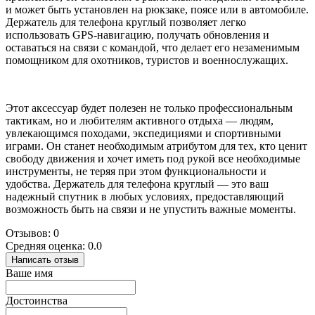
и может быть установлен на рюкзаке, поясе или в автомобиле.
Держатель для телефона круглый позволяет легко
использовать GPS-навигацию, получать обновления и
оставаться на связи с командой, что делает его незаменимым
помощником для охотников, туристов и военнослужащих.
Этот аксессуар будет полезен не только профессиональным
тактикам, но и любителям активного отдыха — людям,
увлекающимся походами, экспедициями и спортивными
играми. Он станет необходимым атрибутом для тех, кто ценит
свободу движения и хочет иметь под рукой все необходимые
инструменты, не теряя при этом функциональности и
удобства. Держатель для телефона круглый — это ваш
надежный спутник в любых условиях, предоставляющий
возможность быть на связи и не упустить важные моменты.
Отзывов: 0
Средняя оценка: 0.0
Написать отзыв
Ваше имя
Достоинства