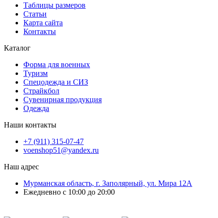
Таблицы размеров
Статьи
Карта сайта
Контакты
Каталог
Форма для военных
Туризм
Спецодежда и СИЗ
Страйкбол
Сувенирная продукция
Одежда
Наши контакты
+7 (911) 315-07-47
voenshop51@yandex.ru
Наш адрес
Мурманская область, г. Заполярный, ул. Мира 12А
Ежедневно с 10:00 до 20:00