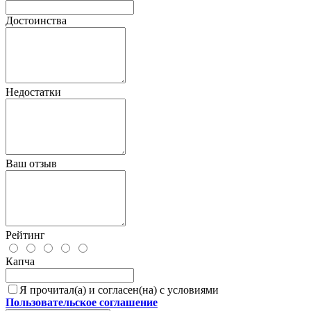
Достоинства
Недостатки
Ваш отзыв
Рейтинг
Капча
Я прочитал(а) и согласен(на) с условиями
Пользовательское соглашение