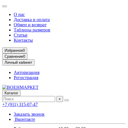
О нас
Доставка и оплата
Обмен и возврат
Таблицы размеров
Статьи
Контакты
Избранное
0
Сравнение
0
Личный кабинет
Авторизация
Регистрация
Каталог
×
+7 (911) 315-07-47
Заказать звонок
Вконтакте