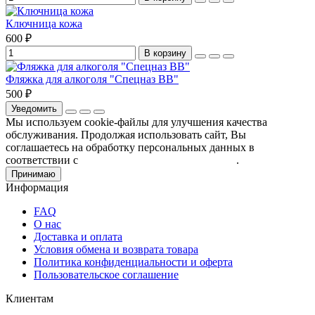
Ключница кожа
600 ₽
В корзину
Фляжка для алкоголя "Спецназ ВВ"
500 ₽
Уведомить
Мы используем cookie-файлы для улучшения качества
обслуживания. Продолжая использовать сайт, Вы
соглашаетесь на обработку персональных данных в
соответствии с
Пользовательским соглашением
.
Принимаю
Информация
FAQ
О нас
Доставка и оплата
Условия обмена и возврата товара
Политика конфиденциальности и оферта
Пользовательское соглашение
Клиентам