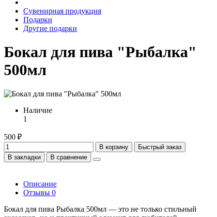
Сувенирная продукция
Подарки
Другие подарки
Бокал для пива "Рыбалка"
500мл
Наличие
1
500 ₽
В корзину
Быстрый заказ
В закладки
В сравнение
Описание
Отзывы
0
Бокал для пива Рыбалка 500мл — это не только стильный