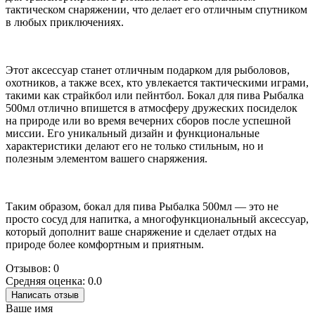
тактическом снаряжении, что делает его отличным спутником
в любых приключениях.
Этот аксессуар станет отличным подарком для рыболовов,
охотников, а также всех, кто увлекается тактическими играми,
такими как страйкбол или пейнтбол. Бокал для пива Рыбалка
500мл отлично впишется в атмосферу дружеских посиделок
на природе или во время вечерних сборов после успешной
миссии. Его уникальный дизайн и функциональные
характеристики делают его не только стильным, но и
полезным элементом вашего снаряжения.
Таким образом, бокал для пива Рыбалка 500мл — это не
просто сосуд для напитка, а многофункциональный аксессуар,
который дополнит ваше снаряжение и сделает отдых на
природе более комфортным и приятным.
Отзывов: 0
Средняя оценка: 0.0
Написать отзыв
Ваше имя