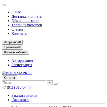
О нас
Доставка и оплата
Обмен и возврат
Таблицы размеров
Статьи
Контакты
Избранное
0
Сравнение
0
Личный кабинет
Авторизация
Регистрация
Каталог
×
+7 (911) 315-07-47
Заказать звонок
Вконтакте