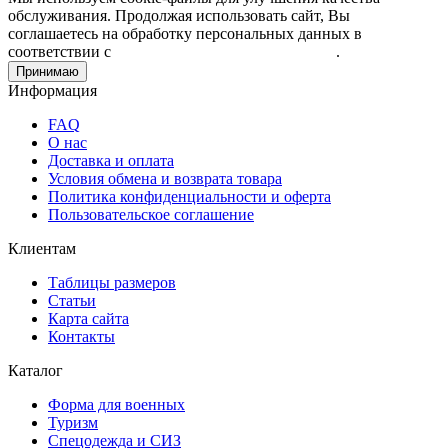
обслуживания. Продолжая использовать сайт, Вы
соглашаетесь на обработку персональных данных в
соответствии с
Пользовательским соглашением
.
Принимаю
Информация
FAQ
О нас
Доставка и оплата
Условия обмена и возврата товара
Политика конфиденциальности и оферта
Пользовательское соглашение
Клиентам
Таблицы размеров
Статьи
Карта сайта
Контакты
Каталог
Форма для военных
Туризм
Спецодежда и СИЗ