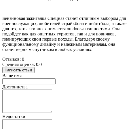
Бензиновая зажигалка Спецназ станет отличным выбором для
военнослужащих, любителей страйкбола и пейнтбола, а также
для тех, кто активно занимается outdoor-активностями. Она
подойдет как для опытных туристов, так и для новичков,
планирующих свои первые походы. Благодаря своему
функциональному дизайну и надежным материалам, она
станет верным спутником в любых условиях.
Отзывов: 0
Средняя оценка: 0.0
Написать отзыв
Ваше имя
Достоинства
Недостатки