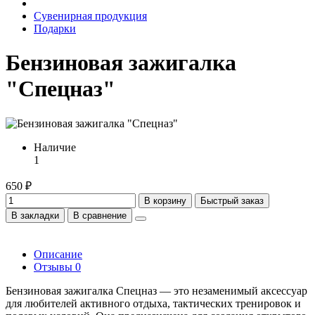
Сувенирная продукция
Подарки
Бензиновая зажигалка
"Спецназ"
Наличие
1
650 ₽
В корзину
Быстрый заказ
В закладки
В сравнение
Описание
Отзывы
0
Бензиновая зажигалка Спецназ — это незаменимый аксессуар
для любителей активного отдыха, тактических тренировок и