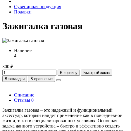
Сувенирная продукция
Подарки
Зажигалка газовая
Наличие
4
300 ₽
В корзину
Быстрый заказ
В закладки
В сравнение
Описание
Отзывы
0
Зажигалка газовая – это надежный и функциональный
аксессуар, который найдет применение как в повседневной
жизни, так и в специализированных условиях. Основная
задача данного устройства – быстро и эффективно создать