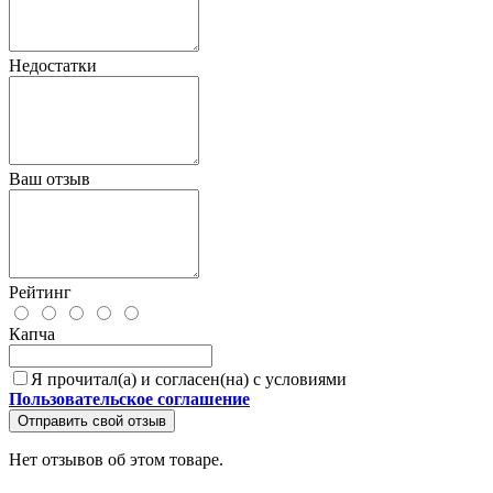
Недостатки
Ваш отзыв
Рейтинг
Капча
Я прочитал(а) и согласен(на) с условиями
Пользовательское соглашение
Отправить свой отзыв
Нет отзывов об этом товаре.