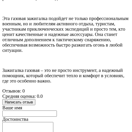
Эта газовая зажигалка подойдет не только профессиональным
военным, но и любителям активного отдыха, туристам,
участникам приключенческих экспедиций и просто тем, кто
ценит качественные и надежные аксессуары. Она станет
отличным дополнением к тактическому снаряжению,
обеспечивая возможность быстро разжигать огонь в любой
ситуации.
Зажигалка газовая – это не просто инструмент, а надежный
помощник, который обеспечит тепло и комфорт в условиях,
где это особенно важно.
Отзывов: 0
Средняя оценка: 0.0
Написать отзыв
Ваше имя
Достоинства