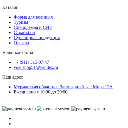
Каталог
Форма для военных
Туризм
Спецодежда и СИЗ
Страйкбол
Сувенирная продукция
Одежда
Наши контакты
+7 (911) 315-07-47
voenshop51@yandex.ru
Наш адрес
Мурманская область, г. Заполярный, ул. Мира 12А
Ежедневно с 10:00 до 20:00