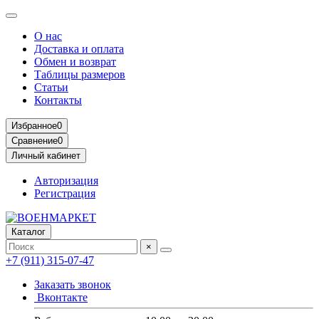
О нас
Доставка и оплата
Обмен и возврат
Таблицы размеров
Статьи
Контакты
Избранное
0
Сравнение
0
Личный кабинет
Авторизация
Регистрация
Каталог
×
+7 (911) 315-07-47
Заказать звонок
Вконтакте