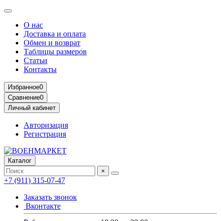
О нас
Доставка и оплата
Обмен и возврат
Таблицы размеров
Статьи
Контакты
Избранное
0
Сравнение
0
Личный кабинет
Авторизация
Регистрация
Каталог
×
+7 (911) 315-07-47
Заказать звонок
Вконтакте