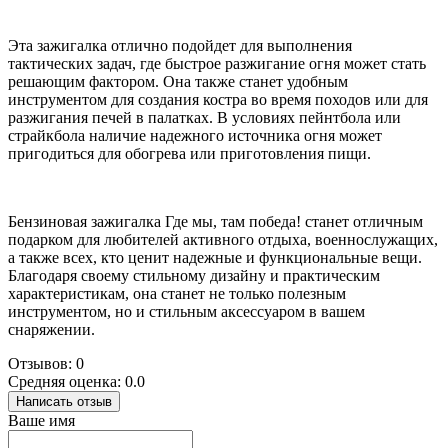
Эта зажигалка отлично подойдет для выполнения
тактических задач, где быстрое разжигание огня может стать
решающим фактором. Она также станет удобным
инструментом для создания костра во время походов или для
разжигания печей в палатках. В условиях пейнтбола или
страйкбола наличие надежного источника огня может
пригодиться для обогрева или приготовления пищи.
Бензиновая зажигалка Где мы, там победа! станет отличным
подарком для любителей активного отдыха, военнослужащих,
а также всех, кто ценит надежные и функциональные вещи.
Благодаря своему стильному дизайну и практическим
характеристикам, она станет не только полезным
инструментом, но и стильным аксессуаром в вашем
снаряжении.
Отзывов: 0
Средняя оценка: 0.0
Написать отзыв
Ваше имя