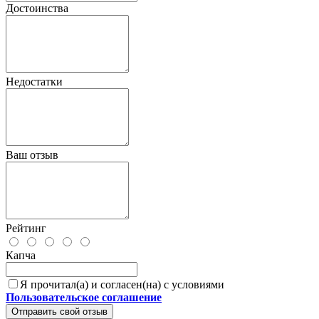
Достоинства
Недостатки
Ваш отзыв
Рейтинг
Капча
Я прочитал(а) и согласен(на) с условиями
Пользовательское соглашение
Отправить свой отзыв