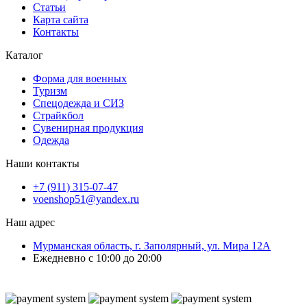
Статьи
Карта сайта
Контакты
Каталог
Форма для военных
Туризм
Спецодежда и СИЗ
Страйкбол
Сувенирная продукция
Одежда
Наши контакты
+7 (911) 315-07-47
voenshop51@yandex.ru
Наш адрес
Мурманская область, г. Заполярный, ул. Мира 12А
Ежедневно с 10:00 до 20:00