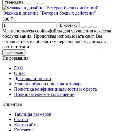
Уведомить
Фляжка в дизайне "Ветеран боевых действий"
500 ₽
В корзину
Мы используем cookie-файлы для улучшения качества
обслуживания. Продолжая использовать сайт, Вы
соглашаетесь на обработку персональных данных в
соответствии с
Пользовательским соглашением
.
Принимаю
Информация
FAQ
О нас
Доставка и оплата
Условия обмена и возврата товара
Политика конфиденциальности и оферта
Пользовательское соглашение
Клиентам
Таблицы размеров
Статьи
Карта сайта
Контакты