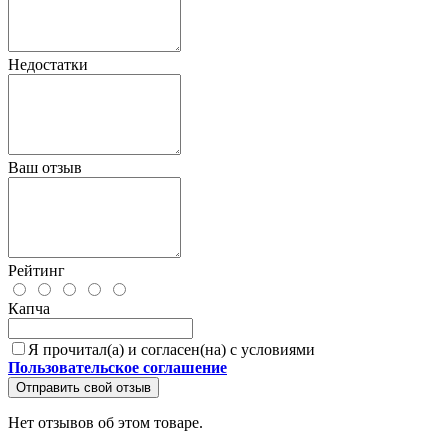
Недостатки
Ваш отзыв
Рейтинг
Капча
Я прочитал(а) и согласен(на) с условиями
Пользовательское соглашение
Отправить свой отзыв
Нет отзывов об этом товаре.