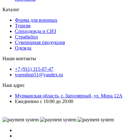
Каталог
Форма для военных
Туризм
Спецодежда и СИЗ
Страйкбол
Сувенирная продукция
Одежда
Наши контакты
+7 (911) 315-07-47
voenshop51@yandex.ru
Наш адрес
Мурманская область, г. Заполярный, ул. Мира 12А
Ежедневно с 10:00 до 20:00