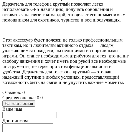
Держатель для телефона круглый позволяет легко
использовать GPS-навигацию, получать обновления и
оставаться на связи с командой, что делает его незаменимым
помощником для охотников, туристов и военнослужащих.
Этот аксессуар будет полезен не только профессиональным
тактикам, но и любителям активного отдыха — людям,
увлекающимся походами, экспедициями и спортивными
играми. Он станет необходимым атрибутом для тех, кто ценит
свободу движения и хочет иметь под рукой все необходимые
инструменты, не теряя при этом функциональности и
удобства. Держатель для телефона круглый — это ваш
надежный спутник в любых условиях, предоставляющий
возможность быть на связи и не упустить важные моменты.
Отзывов: 0
Средняя оценка: 0.0
Написать отзыв
Ваше имя
Достоинства