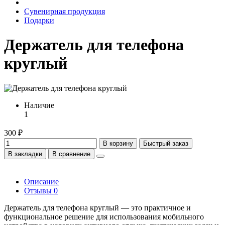
Сувенирная продукция
Подарки
Держатель для телефона
круглый
Наличие
1
300 ₽
В корзину
Быстрый заказ
В закладки
В сравнение
Описание
Отзывы
0
Держатель для телефона круглый — это практичное и
функциональное решение для использования мобильного