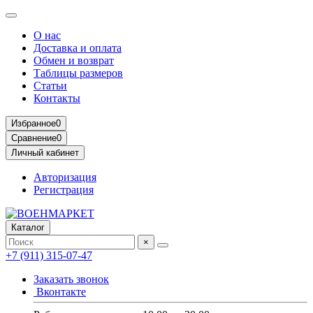
О нас
Доставка и оплата
Обмен и возврат
Таблицы размеров
Статьи
Контакты
Избранное
0
Сравнение
0
Личный кабинет
Авторизация
Регистрация
Каталог
×
+7 (911) 315-07-47
Заказать звонок
Вконтакте