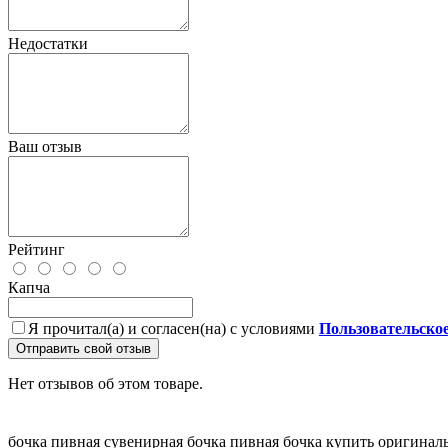
Недостатки
Ваш отзыв
Рейтинг
Капча
Я прочитал(а) и согласен(на) с условиями
Пользовательско
Отправить свой отзыв
Нет отзывов об этом товаре.
бочка пивная
сувенирная бочка
пивная бочка купить
оригинал