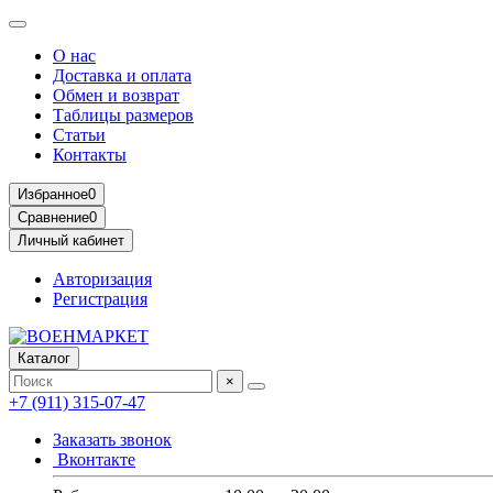
О нас
Доставка и оплата
Обмен и возврат
Таблицы размеров
Статьи
Контакты
Избранное
0
Сравнение
0
Личный кабинет
Авторизация
Регистрация
Каталог
×
+7 (911) 315-07-47
Заказать звонок
Вконтакте