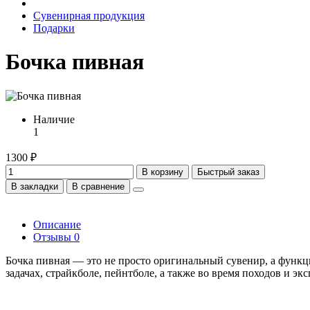
Сувенирная продукция
Подарки
Бочка пивная
Наличие
1
1300 ₽
В корзину
Быстрый заказ
В закладки
В сравнение
Описание
Отзывы
0
Бочка пивная — это не просто оригинальный сувенир, а функц
задачах, страйкболе, пейнтболе, а также во время походов и 