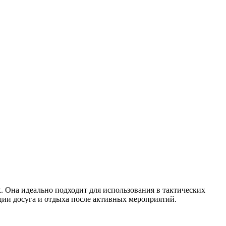
. Она идеально подходит для использования в тактических
ации досуга и отдыха после активных мероприятий.