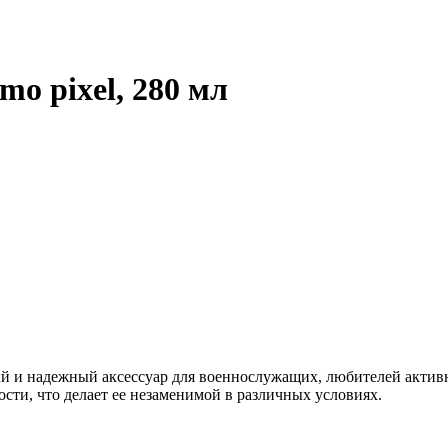
mo pixel, 280 мл
ный и надежный аксессуар для военнослужащих, любителей актив
ости, что делает ее незаменимой в различных условиях.