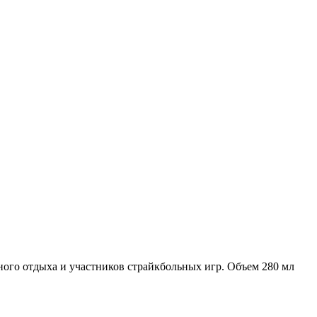
ного отдыха и участников страйкбольных игр. Объем 280 мл