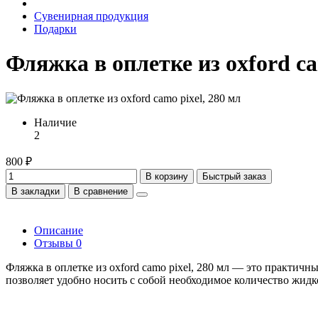
Сувенирная продукция
Подарки
Фляжка в оплетке из oxford ca
Наличие
2
800 ₽
В корзину
Быстрый заказ
В закладки
В сравнение
Описание
Отзывы
0
Фляжка в оплетке из oxford camo pixel, 280 мл — это практич
позволяет удобно носить с собой необходимое количество жидк