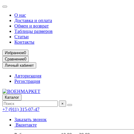
О нас
Доставка и оплата
Обмен и возврат
Таблицы размеров
Статьи
Контакты
Избранное
0
Сравнение
0
Личный кабинет
Авторизация
Регистрация
Каталог
×
+7 (911) 315-07-47
Заказать звонок
Вконтакте