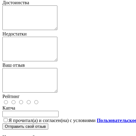
Достоинства
Недостатки
Ваш отзыв
Рейтинг
Капча
Я прочитал(а) и согласен(на) с условиями
Пользовательско
Отправить свой отзыв