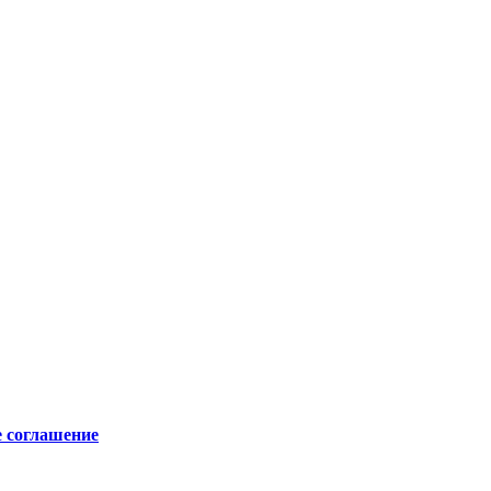
е соглашение