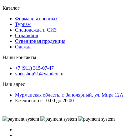
Каталог
Форма для военных
Туризм
Спецодежда и СИЗ
Страйкбол
Сувенирная продукция
Одежда
Наши контакты
+7 (911) 315-07-47
voenshop51@yandex.ru
Наш адрес
Мурманская область, г. Заполярный, ул. Мира 12А
Ежедневно с 10:00 до 20:00