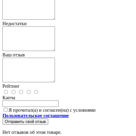
Недостатки
Ваш отзыв
Рейтинг
Капча
Я прочитал(а) и согласен(на) с условиями
Пользовательское соглашение
Отправить свой отзыв
Нет отзывов об этом товаре.