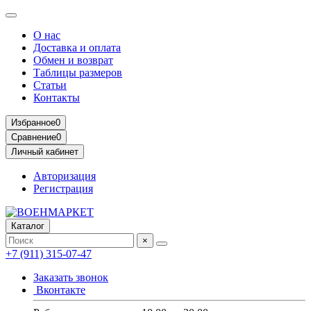
О нас
Доставка и оплата
Обмен и возврат
Таблицы размеров
Статьи
Контакты
Избранное
0
Сравнение
0
Личный кабинет
Авторизация
Регистрация
Каталог
×
+7 (911) 315-07-47
Заказать звонок
Вконтакте