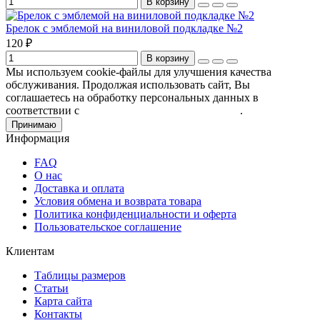
В корзину
Брелок с эмблемой на виниловой подкладке №2
120 ₽
В корзину
Мы используем cookie-файлы для улучшения качества
обслуживания. Продолжая использовать сайт, Вы
соглашаетесь на обработку персональных данных в
соответствии с
Пользовательским соглашением
.
Принимаю
Информация
FAQ
О нас
Доставка и оплата
Условия обмена и возврата товара
Политика конфиденциальности и оферта
Пользовательское соглашение
Клиентам
Таблицы размеров
Статьи
Карта сайта
Контакты