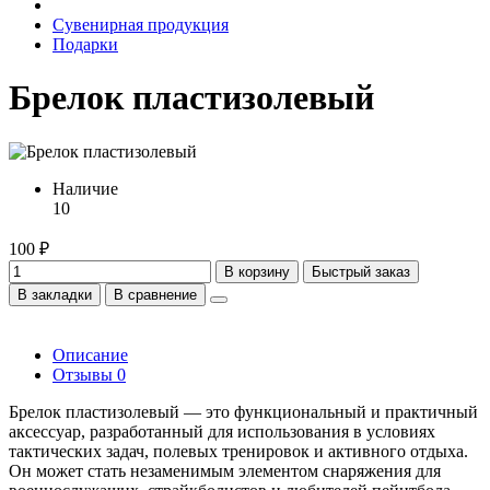
Сувенирная продукция
Подарки
Брелок пластизолевый
Наличие
10
100 ₽
В корзину
Быстрый заказ
В закладки
В сравнение
Описание
Отзывы
0
Брелок пластизолевый — это функциональный и практичный
аксессуар, разработанный для использования в условиях
тактических задач, полевых тренировок и активного отдыха.
Он может стать незаменимым элементом снаряжения для