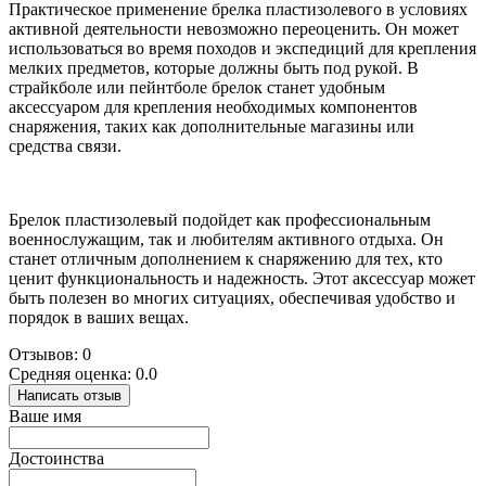
Практическое применение брелка пластизолевого в условиях
активной деятельности невозможно переоценить. Он может
использоваться во время походов и экспедиций для крепления
мелких предметов, которые должны быть под рукой. В
страйкболе или пейнтболе брелок станет удобным
аксессуаром для крепления необходимых компонентов
снаряжения, таких как дополнительные магазины или
средства связи.
Брелок пластизолевый подойдет как профессиональным
военнослужащим, так и любителям активного отдыха. Он
станет отличным дополнением к снаряжению для тех, кто
ценит функциональность и надежность. Этот аксессуар может
быть полезен во многих ситуациях, обеспечивая удобство и
порядок в ваших вещах.
Отзывов: 0
Средняя оценка: 0.0
Написать отзыв
Ваше имя
Достоинства