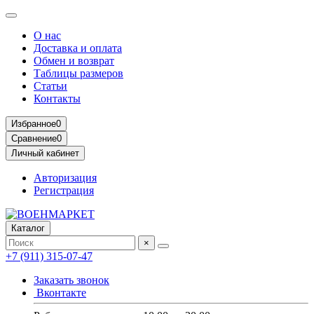
О нас
Доставка и оплата
Обмен и возврат
Таблицы размеров
Статьи
Контакты
Избранное
0
Сравнение
0
Личный кабинет
Авторизация
Регистрация
Каталог
×
+7 (911) 315-07-47
Заказать звонок
Вконтакте