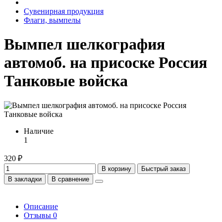
Сувенирная продукция
Флаги, вымпелы
Вымпел шелкография
автомоб. на присоске Россия
Танковые войска
Наличие
1
320 ₽
В корзину
Быстрый заказ
В закладки
В сравнение
Описание
Отзывы
0