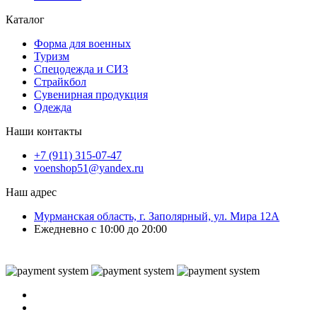
Каталог
Форма для военных
Туризм
Спецодежда и СИЗ
Страйкбол
Сувенирная продукция
Одежда
Наши контакты
+7 (911) 315-07-47
voenshop51@yandex.ru
Наш адрес
Мурманская область, г. Заполярный, ул. Мира 12А
Ежедневно с 10:00 до 20:00