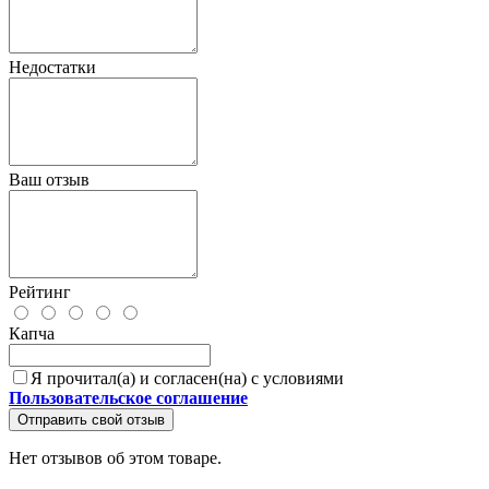
Недостатки
Ваш отзыв
Рейтинг
Капча
Я прочитал(а) и согласен(на) с условиями
Пользовательское соглашение
Отправить свой отзыв
Нет отзывов об этом товаре.