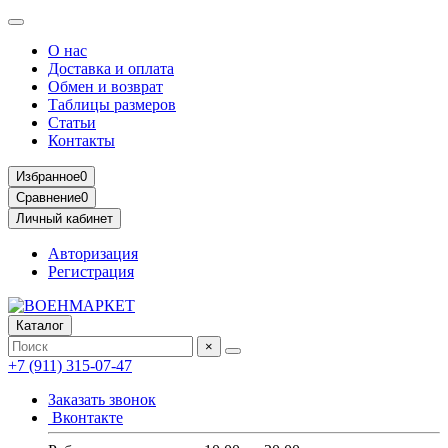
О нас
Доставка и оплата
Обмен и возврат
Таблицы размеров
Статьи
Контакты
Избранное
0
Сравнение
0
Личный кабинет
Авторизация
Регистрация
Каталог
×
+7 (911) 315-07-47
Заказать звонок
Вконтакте