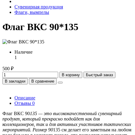
Сувенирная продукция
Флаги, вымпелы
Флаг ВКС 90*135
Наличие
1
500 ₽
В корзину
Быстрый заказ
В закладки
В сравнение
Описание
Отзывы
0
Флаг ВКС 90
135 — это высококачественный сувенирный
продукт, который прекрасно подойдет как для
коллекционеров, так и для активных участников тактических
мероприятий. Размер 90
135 см делает его заметным на любом