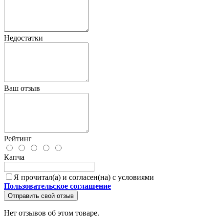
Недостатки
Ваш отзыв
Рейтинг
Капча
Я прочитал(а) и согласен(на) с условиями
Пользовательское соглашение
Отправить свой отзыв
Нет отзывов об этом товаре.