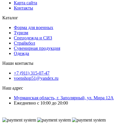
Карта сайта
Контакты
Каталог
Форма для военных
Туризм
Спецодежда и СИЗ
Страйкбол
Сувенирная продукция
Одежда
Наши контакты
+7 (911) 315-07-47
voenshop51@yandex.ru
Наш адрес
Мурманская область, г. Заполярный, ул. Мира 12А
Ежедневно с 10:00 до 20:00