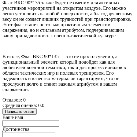
Флаг ВКС 90*135 также будет незаменим для активных
участников мероприятий на открытом воздухе. Его можно
легко установить на любой поверхности, а благодаря легкому
весу он не создаст лишних трудностей при транспортировке.
Этот флаг станет не только практичным элементом
снаряжения, но и стильным атрибутом, подчеркивающим
вашу принадлежность к военно-тактической культуре.
В итоге, Флаг ВКС 90*135 — это не просто сувенир, а
функциональный элемент, который подойдет как для
любителей военной тематики, так и для профессионалов в
области тактических игр и полевых тренировок. Его
надежность и качество материалов гарантируют, что он
прослужит долго и станет важным атрибутом в вашем
снаряжении.
Отзывов: 0
Средняя оценка: 0.0
Написать отзыв
Ваше имя
Достоинства