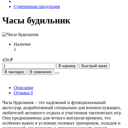
Сувенирная продукция
Часы будильник
Наличие
1
450 ₽
В корзину
Быстрый заказ
В закладки
В сравнение
Описание
Отзывы
0
Часы будильник – это надежный и функциональный
аксессуар, разработанный специально для военнослужащих,
любителей активного отдыха и участников тактических игр.
Они предназначены для четкого контроля времени, что
особенно важно в условиях полевых тренировок, походов и