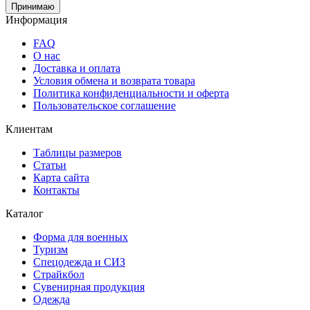
Принимаю
Информация
FAQ
О нас
Доставка и оплата
Условия обмена и возврата товара
Политика конфиденциальности и оферта
Пользовательское соглашение
Клиентам
Таблицы размеров
Статьи
Карта сайта
Контакты
Каталог
Форма для военных
Туризм
Спецодежда и СИЗ
Страйкбол
Сувенирная продукция
Одежда