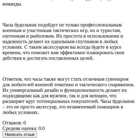
команды.
Часы будильник подойдут не только профессиональным
военным и участникам тактических игр, но и туристам,
охотникам и рыболовам. Их простота в использовании и
надежность делают их идеальным спутником в любых
условиях. С таким аксессуаром вы всегда будете в курсе
времени, что поможет вам эффективно планировать свои
действия и достигать поставленных целей.
Отметим, что часы также могут стать отличным сувениром
для любителей военной тематики и тактического снаряжения.
Их универсальный дизайн и функциональность делают их
подходящими как для мужчин, так и для женщин, что
расширяет круг потенциальных покупателей. Часы будильник
– это не просто аксессуар, это незаменимый помощник в
любых условиях.
Отзывов: 0
Средняя оценка: 0.0
Написать отзыв