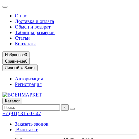
О нас
Доставка и оплата
Обмен и возврат
Таблицы размеров
Статьи
Контакты
Избранное
0
Сравнение
0
Личный кабинет
Авторизация
Регистрация
Каталог
×
+7 (911) 315-07-47
Заказать звонок
Вконтакте