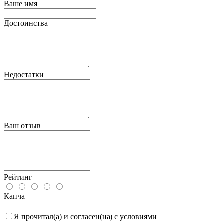
Ваше имя
Достоинства
Недостатки
Ваш отзыв
Рейтинг
Капча
Я прочитал(а) и согласен(на) с условиями