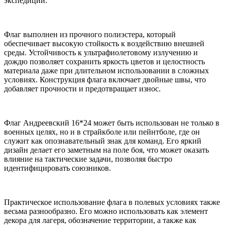
экспедиций.
Флаг выполнен из прочного полиэстера, который
обеспечивает высокую стойкость к воздействию внешней
среды. Устойчивость к ультрафиолетовому излучению и
дождю позволяет сохранить яркость цветов и целостность
материала даже при длительном использовании в сложных
условиях. Конструкция флага включает двойные швы, что
добавляет прочности и предотвращает износ.
Флаг Андреевский 16*24 может быть использован не только в
военных целях, но и в страйкболе или пейнтболе, где он
служит как опознавательный знак для команд. Его яркий
дизайн делает его заметным на поле боя, что может оказать
влияние на тактические задачи, позволяя быстро
идентифицировать союзников.
Практическое использование флага в полевых условиях также
весьма разнообразно. Его можно использовать как элемент
декора для лагеря, обозначение территории, а также как