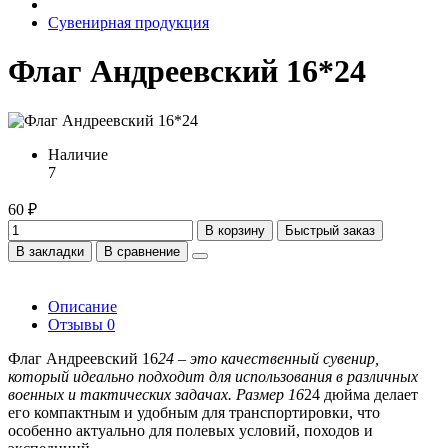
Сувенирная продукция
Флаг Андреевский 16*24
Наличие
7
60 ₽
В корзину
Быстрый заказ
В закладки
В сравнение
Описание
Отзывы
0
Флаг Андреевский 16
24 – это качественный сувенир,
который идеально подходит для использования в различных
военных и тактических задачах. Размер 16
24 дюйма делает
его компактным и удобным для транспортировки, что
особенно актуально для полевых условий, походов и