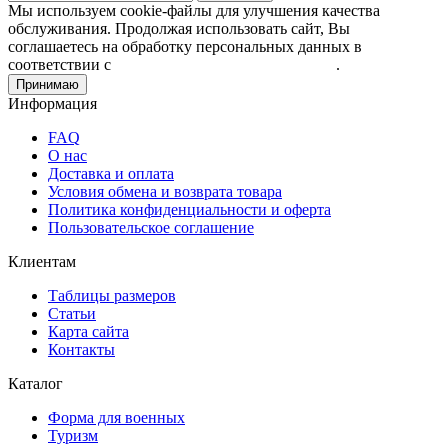
Мы используем cookie-файлы для улучшения качества
обслуживания. Продолжая использовать сайт, Вы
соглашаетесь на обработку персональных данных в
соответствии с
Пользовательским соглашением
.
Принимаю
Информация
FAQ
О нас
Доставка и оплата
Условия обмена и возврата товара
Политика конфиденциальности и оферта
Пользовательское соглашение
Клиентам
Таблицы размеров
Статьи
Карта сайта
Контакты
Каталог
Форма для военных
Туризм