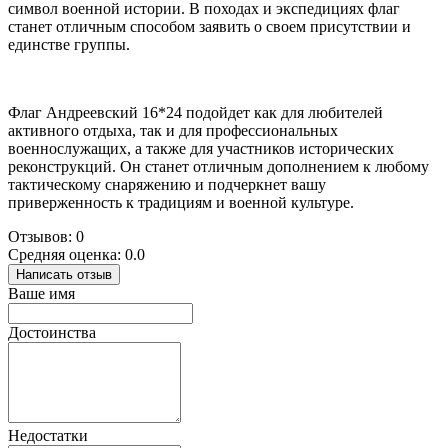
символ военной истории. В походах и экспедициях флаг
станет отличным способом заявить о своем присутствии и
единстве группы.
Флаг Андреевский 16*24 подойдет как для любителей
активного отдыха, так и для профессиональных
военнослужащих, а также для участников исторических
реконструкций. Он станет отличным дополнением к любому
тактическому снаряжению и подчеркнет вашу
приверженность к традициям и военной культуре.
Отзывов: 0
Средняя оценка: 0.0
Написать отзыв
Ваше имя
Достоинства
Недостатки