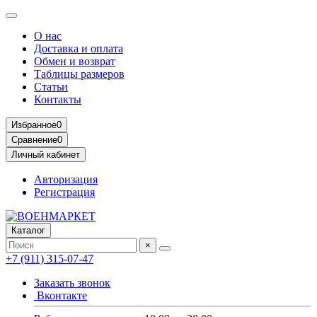
О нас
Доставка и оплата
Обмен и возврат
Таблицы размеров
Статьи
Контакты
Избранное
0
Сравнение
0
Личный кабинет
Авторизация
Регистрация
Каталог
×
+7 (911) 315-07-47
Заказать звонок
Вконтакте