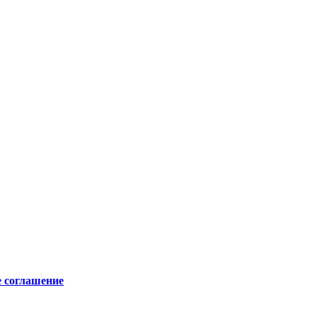
е соглашение