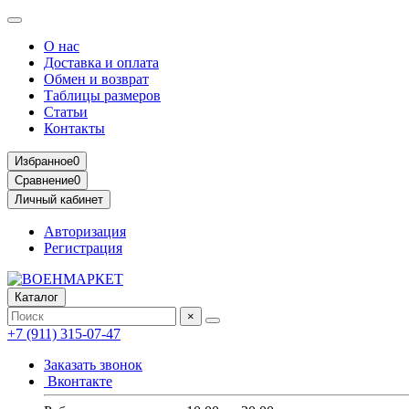
О нас
Доставка и оплата
Обмен и возврат
Таблицы размеров
Статьи
Контакты
Избранное
0
Сравнение
0
Личный кабинет
Авторизация
Регистрация
Каталог
×
+7 (911) 315-07-47
Заказать звонок
Вконтакте