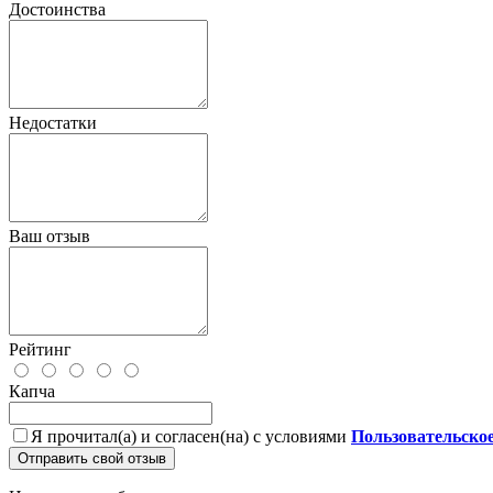
Достоинства
Недостатки
Ваш отзыв
Рейтинг
Капча
Я прочитал(а) и согласен(на) с условиями
Пользовательско
Отправить свой отзыв