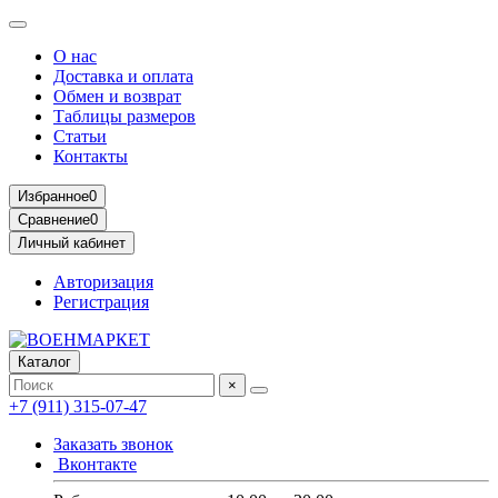
О нас
Доставка и оплата
Обмен и возврат
Таблицы размеров
Статьи
Контакты
Избранное
0
Сравнение
0
Личный кабинет
Авторизация
Регистрация
Каталог
×
+7 (911) 315-07-47
Заказать звонок
Вконтакте