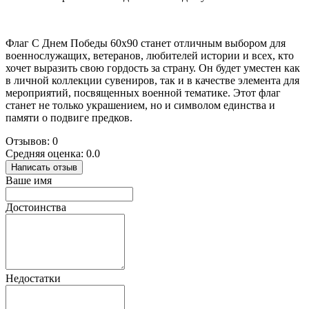
Флаг С Днем Победы 60х90 станет отличным выбором для
военнослужащих, ветеранов, любителей истории и всех, кто
хочет выразить свою гордость за страну. Он будет уместен как
в личной коллекции сувениров, так и в качестве элемента для
мероприятий, посвященных военной тематике. Этот флаг
станет не только украшением, но и символом единства и
памяти о подвиге предков.
Отзывов: 0
Средняя оценка: 0.0
Написать отзыв
Ваше имя
Достоинства
Недостатки