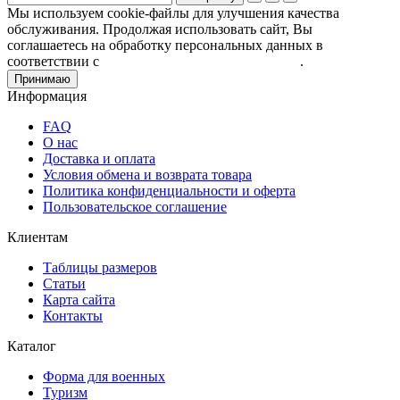
Мы используем cookie-файлы для улучшения качества
обслуживания. Продолжая использовать сайт, Вы
соглашаетесь на обработку персональных данных в
соответствии с
Пользовательским соглашением
.
Принимаю
Информация
FAQ
О нас
Доставка и оплата
Условия обмена и возврата товара
Политика конфиденциальности и оферта
Пользовательское соглашение
Клиентам
Таблицы размеров
Статьи
Карта сайта
Контакты
Каталог
Форма для военных
Туризм