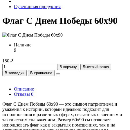
Сувенирная продукция
Флаг С Днем Победы 60х90
Наличие
9
150 ₽
В корзину
Быстрый заказ
В закладки
В сравнение
Описание
Отзывы
0
Флаг С Днем Победы 60х90 — это символ патриотизма и
уважения к истории, который идеально подходит для
использования в различных сферах, связанных с военным и
тактическим снаряжением. Размер 60х90 см позволяет
использовать флаг как в закрытых помещениях, так и на