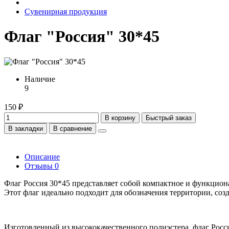
Сувенирная продукция
Флаг "Россия" 30*45
Наличие
9
150 ₽
В корзину
Быстрый заказ
В закладки
В сравнение
Описание
Отзывы
0
Флаг Россия 30*45 представляет собой компактное и функциона
Этот флаг идеально подходит для обозначения территории, соз
Изготовленный из высококачественного полиэстера, флаг Росси