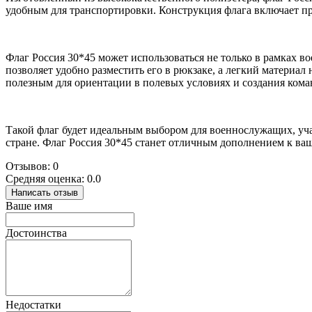
удобным для транспортировки. Конструкция флага включает пр
Флаг Россия 30*45 может использоваться не только в рамках в
позволяет удобно разместить его в рюкзаке, а легкий материал
полезным для ориентации в полевых условиях и создания кома
Такой флаг будет идеальным выбором для военнослужащих, уч
стране. Флаг Россия 30*45 станет отличным дополнением к в
Отзывов: 0
Средняя оценка: 0.0
Написать отзыв
Ваше имя
Достоинства
Недостатки