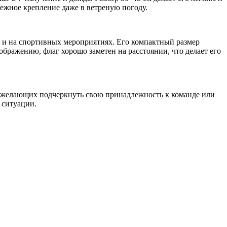
ежное крепление даже в ветреную погоду.
ях и на спортивных мероприятиях. Его компактный размер
зображению, флаг хорошо заметен на расстоянии, что делает его
, желающих подчеркнуть свою принадлежность к команде или
 ситуации.