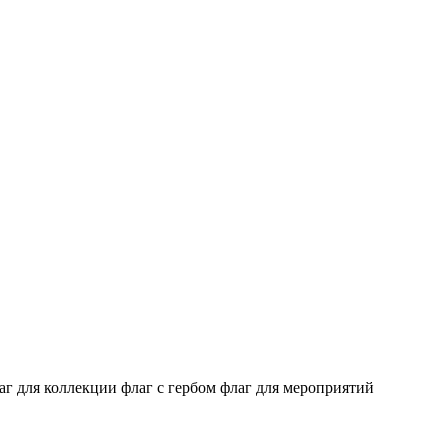
аг для коллекции
флаг с гербом
флаг для мероприятий