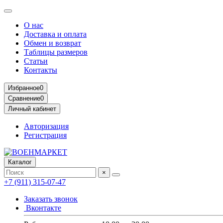
О нас
Доставка и оплата
Обмен и возврат
Таблицы размеров
Статьи
Контакты
Избранное
0
Сравнение
0
Личный кабинет
Авторизация
Регистрация
Каталог
×
+7 (911) 315-07-47
Заказать звонок
Вконтакте