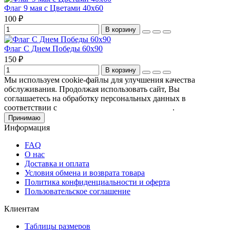
Флаг 9 мая с Цветами 40х60
100 ₽
В корзину
Флаг С Днем Победы 60х90
150 ₽
В корзину
Мы используем cookie-файлы для улучшения качества
обслуживания. Продолжая использовать сайт, Вы
соглашаетесь на обработку персональных данных в
соответствии с
Пользовательским соглашением
.
Принимаю
Информация
FAQ
О нас
Доставка и оплата
Условия обмена и возврата товара
Политика конфиденциальности и оферта
Пользовательское соглашение
Клиентам
Таблицы размеров