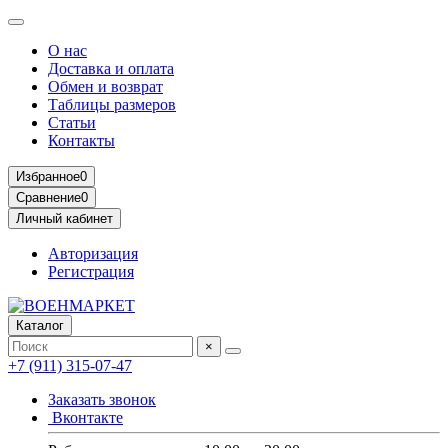
О нас
Доставка и оплата
Обмен и возврат
Таблицы размеров
Статьи
Контакты
Избранное
0
Сравнение
0
Личный кабинет
Авторизация
Регистрация
Каталог
×
+7 (911) 315-07-47
Заказать звонок
Вконтакте