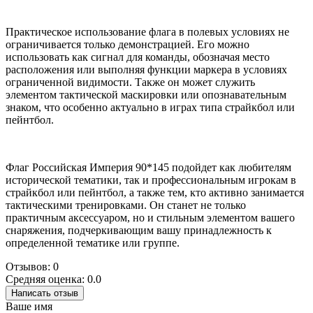
Практическое использование флага в полевых условиях не
ограничивается только демонстрацией. Его можно
использовать как сигнал для команды, обозначая место
расположения или выполняя функции маркера в условиях
ограниченной видимости. Также он может служить
элементом тактической маскировки или опознавательным
знаком, что особенно актуально в играх типа страйкбол или
пейнтбол.
Флаг Российская Империя 90*145 подойдет как любителям
исторической тематики, так и профессиональным игрокам в
страйкбол или пейнтбол, а также тем, кто активно занимается
тактическими тренировками. Он станет не только
практичным аксессуаром, но и стильным элементом вашего
снаряжения, подчеркивающим вашу принадлежность к
определенной тематике или группе.
Отзывов: 0
Средняя оценка: 0.0
Написать отзыв
Ваше имя