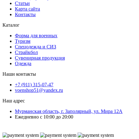
Статьи
Карта сайта
Контакты
Каталог
Форма для военных
Туризм
Спецодежда и СИЗ
Страйкбол
Сувенирная продукция
Одежда
Наши контакты
+7 (911) 315-07-47
voenshop51@yandex.ru
Наш адрес
Мурманская область, г. Заполярный, ул. Мира 12А
Ежедневно с 10:00 до 20:00