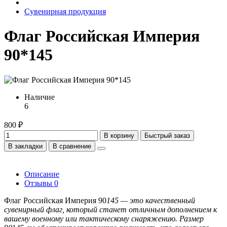
Сувенирная продукция
Флаг Российская Империя
90*145
Наличие
6
800 ₽
В корзину
Быстрый заказ
В закладки
В сравнение
Описание
Отзывы
0
Флаг Российская Империя 90
145 — это качественный
сувенирный флаг, который станет отличным дополнением к
вашему военному или тактическому снаряжению. Размер