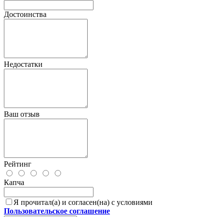
Достоинства
Недостатки
Ваш отзыв
Рейтинг
Капча
Я прочитал(а) и согласен(на) с условиями
Пользовательское соглашение