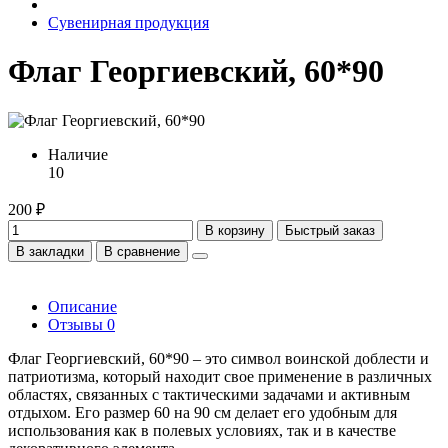
Сувенирная продукция
Флаг Георгиевский, 60*90
Наличие
10
200 ₽
В корзину
Быстрый заказ
В закладки
В сравнение
Описание
Отзывы
0
Флаг Георгиевский, 60*90 – это символ воинской доблести и
патриотизма, который находит свое применение в различных
областях, связанных с тактическими задачами и активным
отдыхом. Его размер 60 на 90 см делает его удобным для
использования как в полевых условиях, так и в качестве