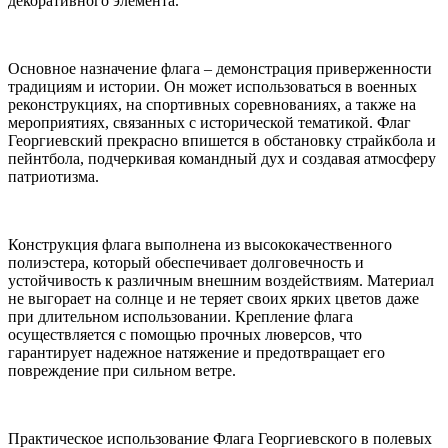
декоративного элемента.
Основное назначение флага – демонстрация приверженности
традициям и истории. Он может использоваться в военных
реконструкциях, на спортивных соревнованиях, а также на
мероприятиях, связанных с исторической тематикой. Флаг
Георгиевский прекрасно впишется в обстановку страйкбола и
пейнтбола, подчеркивая командный дух и создавая атмосферу
патриотизма.
Конструкция флага выполнена из высококачественного
полиэстера, который обеспечивает долговечность и
устойчивость к различным внешним воздействиям. Материал
не выгорает на солнце и не теряет своих ярких цветов даже
при длительном использовании. Крепление флага
осуществляется с помощью прочных люверсов, что
гарантирует надежное натяжение и предотвращает его
повреждение при сильном ветре.
Практическое использование Флага Георгиевского в полевых