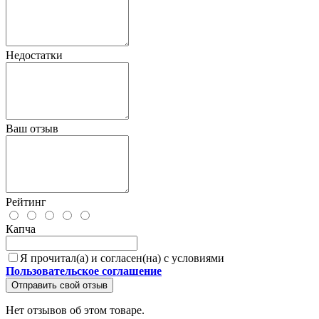
Недостатки
Ваш отзыв
Рейтинг
Капча
Я прочитал(а) и согласен(на) с условиями
Пользовательское соглашение
Отправить свой отзыв
Нет отзывов об этом товаре.