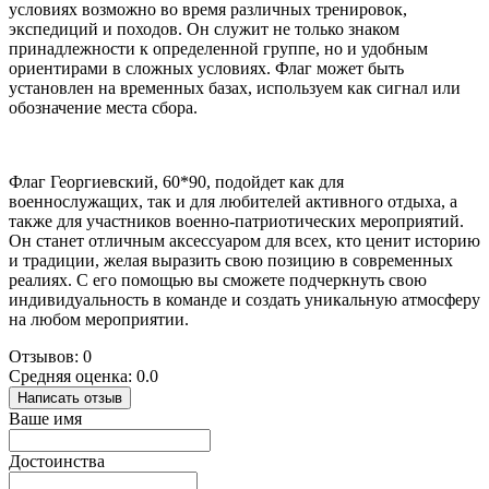
условиях возможно во время различных тренировок,
экспедиций и походов. Он служит не только знаком
принадлежности к определенной группе, но и удобным
ориентирами в сложных условиях. Флаг может быть
установлен на временных базах, используем как сигнал или
обозначение места сбора.
Флаг Георгиевский, 60*90, подойдет как для
военнослужащих, так и для любителей активного отдыха, а
также для участников военно-патриотических мероприятий.
Он станет отличным аксессуаром для всех, кто ценит историю
и традиции, желая выразить свою позицию в современных
реалиях. С его помощью вы сможете подчеркнуть свою
индивидуальность в команде и создать уникальную атмосферу
на любом мероприятии.
Отзывов: 0
Средняя оценка: 0.0
Написать отзыв
Ваше имя
Достоинства