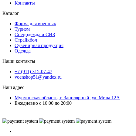
Контакты
Каталог
Форма для военных
Туризм
Спецодежда и СИЗ
Страйкбол
Сувенирная продукция
Одежда
Наши контакты
+7 (911) 315-07-47
voenshop51@yandex.ru
Наш адрес
Мурманская область, г. Заполярный, ул. Мира 12А
Ежедневно с 10:00 до 20:00