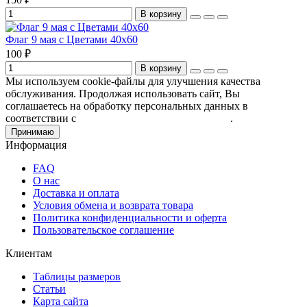
В корзину
Флаг 9 мая с Цветами 40х60
100 ₽
В корзину
Мы используем cookie-файлы для улучшения качества
обслуживания. Продолжая использовать сайт, Вы
соглашаетесь на обработку персональных данных в
соответствии с
Пользовательским соглашением
.
Принимаю
Информация
FAQ
О нас
Доставка и оплата
Условия обмена и возврата товара
Политика конфиденциальности и оферта
Пользовательское соглашение
Клиентам
Таблицы размеров
Статьи
Карта сайта