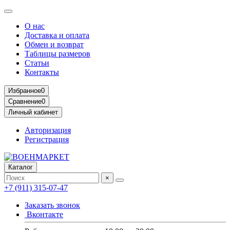
О нас
Доставка и оплата
Обмен и возврат
Таблицы размеров
Статьи
Контакты
Избранное
0
Сравнение
0
Личный кабинет
Авторизация
Регистрация
Каталог
×
+7 (911) 315-07-47
Заказать звонок
Вконтакте