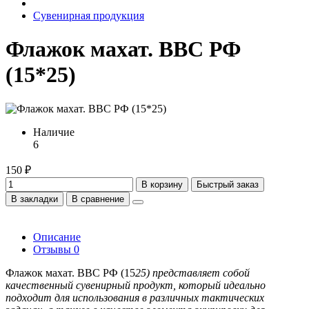
Сувенирная продукция
Флажок махат. ВВС РФ
(15*25)
Наличие
6
150 ₽
В корзину
Быстрый заказ
В закладки
В сравнение
Описание
Отзывы
0
Флажок махат. ВВС РФ (15
25) представляет собой
качественный сувенирный продукт, который идеально
подходит для использования в различных тактических