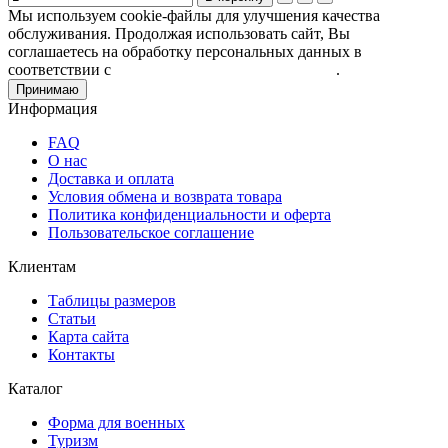
Мы используем cookie-файлы для улучшения качества
обслуживания. Продолжая использовать сайт, Вы
соглашаетесь на обработку персональных данных в
соответствии с
Пользовательским соглашением
.
Принимаю
Информация
FAQ
О нас
Доставка и оплата
Условия обмена и возврата товара
Политика конфиденциальности и оферта
Пользовательское соглашение
Клиентам
Таблицы размеров
Статьи
Карта сайта
Контакты
Каталог
Форма для военных
Туризм