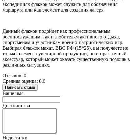
экспедициях флажок может служить для обозначения
маршрута или как элемент для создания лагеря.
Данный флажок подойдет как профессиональным
военнослужащим, так и любителям активного отдыха,
спортсменам и участникам военно-патриотических игр.
Выбирая Флажок махат. ВВС РФ (15*25), вы получаете не
только элемент сувенирной продукции, но и практичный
аксессуар, который может оказать существенную помощь в
различных ситуациях.
Отзывов: 0
Средняя оценка: 0.0
Написать отзыв
Ваше имя
Достоинства
Недостатки