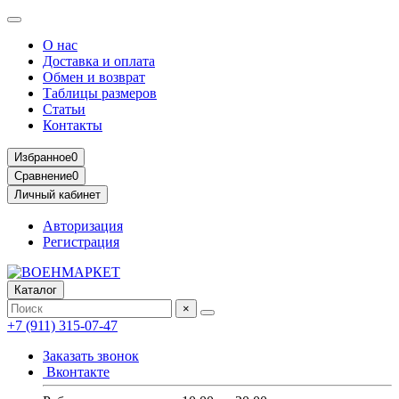
О нас
Доставка и оплата
Обмен и возврат
Таблицы размеров
Статьи
Контакты
Избранное
0
Сравнение
0
Личный кабинет
Авторизация
Регистрация
Каталог
×
+7 (911) 315-07-47
Заказать звонок
Вконтакте