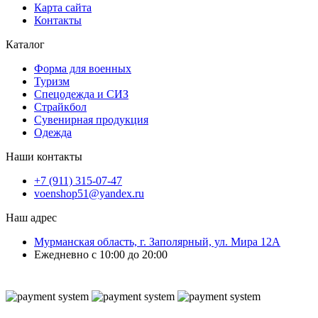
Карта сайта
Контакты
Каталог
Форма для военных
Туризм
Спецодежда и СИЗ
Страйкбол
Сувенирная продукция
Одежда
Наши контакты
+7 (911) 315-07-47
voenshop51@yandex.ru
Наш адрес
Мурманская область, г. Заполярный, ул. Мира 12А
Ежедневно с 10:00 до 20:00