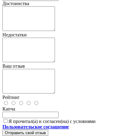
Достоинства
Недостатки
Ваш отзыв
Рейтинг
Капча
Я прочитал(а) и согласен(на) с условиями
Пользовательское соглашение
Отправить свой отзыв