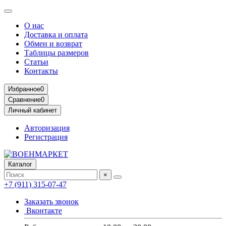
О нас
Доставка и оплата
Обмен и возврат
Таблицы размеров
Статьи
Контакты
Избранное
0
Сравнение
0
Личный кабинет
Авторизация
Регистрация
Каталог
×
+7 (911) 315-07-47
Заказать звонок
Вконтакте