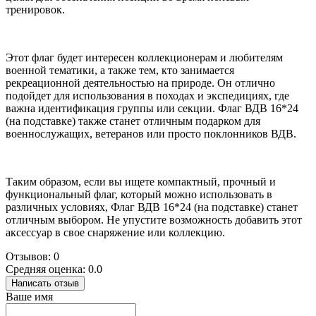
тренировок.
Этот флаг будет интересен коллекционерам и любителям
военной тематики, а также тем, кто занимается
рекреационной деятельностью на природе. Он отлично
подойдет для использования в походах и экспедициях, где
важна идентификация группы или секции. Флаг ВДВ 16*24
(на подставке) также станет отличным подарком для
военнослужащих, ветеранов или просто поклонников ВДВ.
Таким образом, если вы ищете компактный, прочный и
функциональный флаг, который можно использовать в
различных условиях, Флаг ВДВ 16*24 (на подставке) станет
отличным выбором. Не упустите возможность добавить этот
аксессуар в свое снаряжение или коллекцию.
Отзывов: 0
Средняя оценка: 0.0
Написать отзыв
Ваше имя