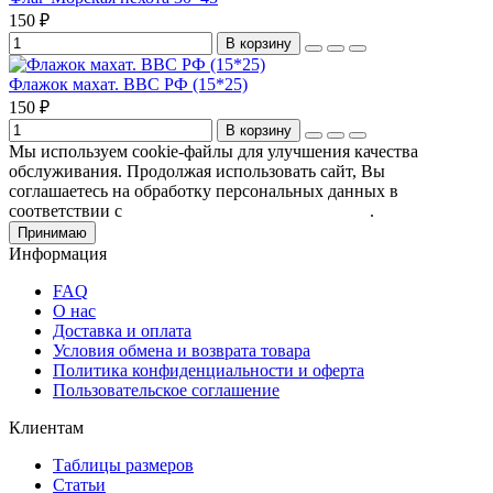
150 ₽
В корзину
Флажок махат. ВВС РФ (15*25)
150 ₽
В корзину
Мы используем cookie-файлы для улучшения качества
обслуживания. Продолжая использовать сайт, Вы
соглашаетесь на обработку персональных данных в
соответствии с
Пользовательским соглашением
.
Принимаю
Информация
FAQ
О нас
Доставка и оплата
Условия обмена и возврата товара
Политика конфиденциальности и оферта
Пользовательское соглашение
Клиентам
Таблицы размеров
Статьи