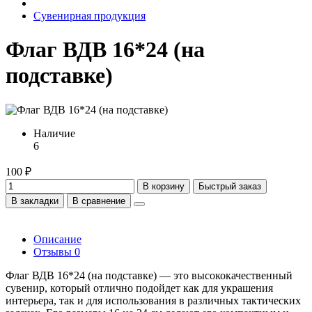
Сувенирная продукция
Флаг ВДВ 16*24 (на
подставке)
Наличие
6
100 ₽
В корзину
Быстрый заказ
В закладки
В сравнение
Описание
Отзывы
0
Флаг ВДВ 16*24 (на подставке) — это высококачественный
сувенир, который отлично подойдет как для украшения
интерьера, так и для использования в различных тактических