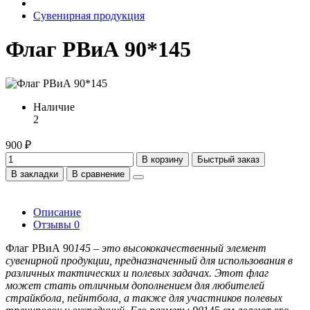
Сувенирная продукция
Флаг РВиА 90*145
Наличие
2
900 ₽
В корзину
Быстрый заказ
В закладки
В сравнение
Описание
Отзывы
0
Флаг РВиА 90
145 – это высококачественный элемент
сувенирной продукции, предназначенный для использования в
различных тактических и полевых задачах. Этот флаг
может стать отличным дополнением для любителей
страйкбола, пейнтбола, а также для участников полевых