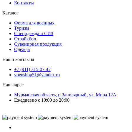
Контакты
Каталог
Форма для военных
Туризм
Спецодежда и СИЗ
Страйкбол
Сувенирная продукция
Одежда
Наши контакты
+7 (911) 315-07-47
voenshop51@yandex.ru
Наш адрес
Мурманская область, г. Заполярный, ул. Мира 12А
Ежедневно с 10:00 до 20:00