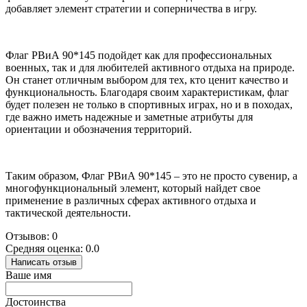
добавляет элемент стратегии и соперничества в игру.
Флаг РВиА 90*145 подойдет как для профессиональных
военных, так и для любителей активного отдыха на природе.
Он станет отличным выбором для тех, кто ценит качество и
функциональность. Благодаря своим характеристикам, флаг
будет полезен не только в спортивных играх, но и в походах,
где важно иметь надежные и заметные атрибуты для
ориентации и обозначения территорий.
Таким образом, Флаг РВиА 90*145 – это не просто сувенир, а
многофункциональный элемент, который найдет свое
применение в различных сферах активного отдыха и
тактической деятельности.
Отзывов: 0
Средняя оценка: 0.0
Написать отзыв
Ваше имя
Достоинства