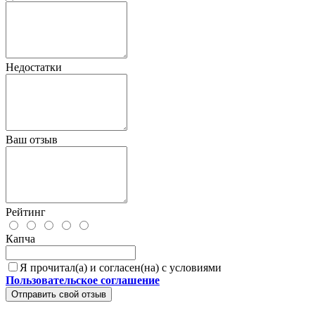
Недостатки
Ваш отзыв
Рейтинг
Капча
Я прочитал(а) и согласен(на) с условиями
Пользовательское соглашение
Отправить свой отзыв