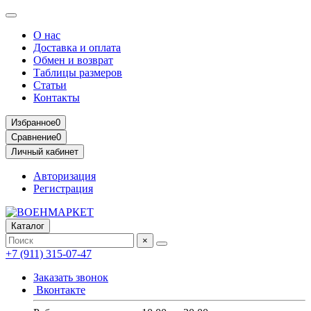
О нас
Доставка и оплата
Обмен и возврат
Таблицы размеров
Статьи
Контакты
Избранное
0
Сравнение
0
Личный кабинет
Авторизация
Регистрация
Каталог
×
+7 (911) 315-07-47
Заказать звонок
Вконтакте