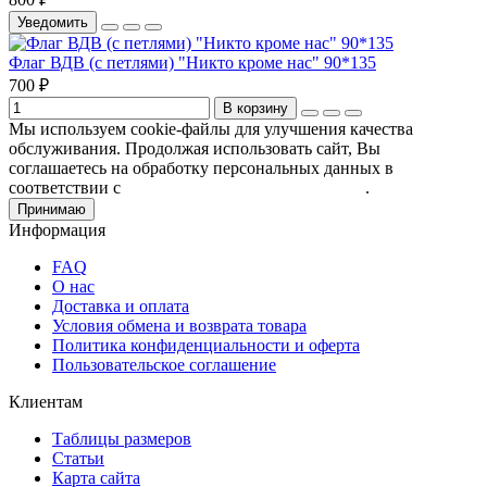
Уведомить
Флаг ВДВ (с петлями) "Никто кроме нас" 90*135
700 ₽
В корзину
Мы используем cookie-файлы для улучшения качества
обслуживания. Продолжая использовать сайт, Вы
соглашаетесь на обработку персональных данных в
соответствии с
Пользовательским соглашением
.
Принимаю
Информация
FAQ
О нас
Доставка и оплата
Условия обмена и возврата товара
Политика конфиденциальности и оферта
Пользовательское соглашение
Клиентам
Таблицы размеров
Статьи
Карта сайта