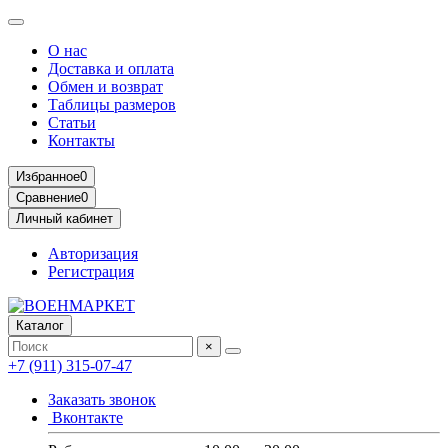
О нас
Доставка и оплата
Обмен и возврат
Таблицы размеров
Статьи
Контакты
Избранное
0
Сравнение
0
Личный кабинет
Авторизация
Регистрация
Каталог
×
+7 (911) 315-07-47
Заказать звонок
Вконтакте