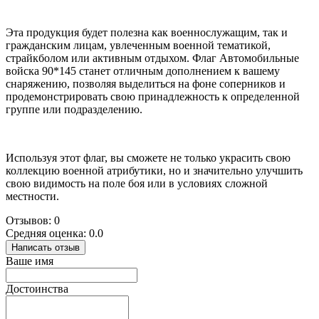
Эта продукция будет полезна как военнослужащим, так и
гражданским лицам, увлеченным военной тематикой,
страйкболом или активным отдыхом. Флаг Автомобильные
войска 90*145 станет отличным дополнением к вашему
снаряжению, позволяя выделиться на фоне соперников и
продемонстрировать свою принадлежность к определенной
группе или подразделению.
Используя этот флаг, вы сможете не только украсить свою
коллекцию военной атрибутики, но и значительно улучшить
свою видимость на поле боя или в условиях сложной
местности.
Отзывов: 0
Средняя оценка: 0.0
Написать отзыв
Ваше имя
Достоинства