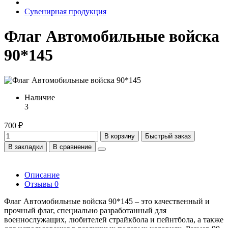
Сувенирная продукция
Флаг Автомобильные войска
90*145
Наличие
3
700 ₽
В корзину
Быстрый заказ
В закладки
В сравнение
Описание
Отзывы
0
Флаг Автомобильные войска 90*145 – это качественный и
прочный флаг, специально разработанный для
военнослужащих, любителей страйкбола и пейнтбола, а также