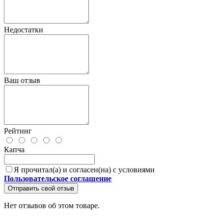
Недостатки
Ваш отзыв
Рейтинг
Капча
Я прочитал(а) и согласен(на) с условиями
Пользовательское соглашение
Отправить свой отзыв
Нет отзывов об этом товаре.