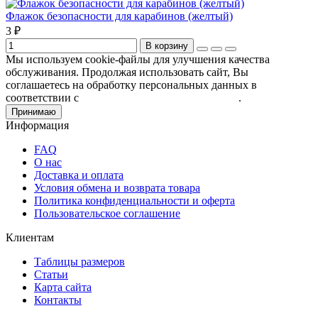
Флажок безопасности для карабинов (желтый)
3 ₽
В корзину
Мы используем cookie-файлы для улучшения качества
обслуживания. Продолжая использовать сайт, Вы
соглашаетесь на обработку персональных данных в
соответствии с
Пользовательским соглашением
.
Принимаю
Информация
FAQ
О нас
Доставка и оплата
Условия обмена и возврата товара
Политика конфиденциальности и оферта
Пользовательское соглашение
Клиентам
Таблицы размеров
Статьи
Карта сайта
Контакты