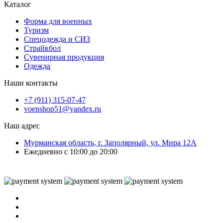
Каталог
Форма для военных
Туризм
Спецодежда и СИЗ
Страйкбол
Сувенирная продукция
Одежда
Наши контакты
+7 (911) 315-07-47
voenshop51@yandex.ru
Наш адрес
Мурманская область, г. Заполярный, ул. Мира 12А
Ежедневно с 10:00 до 20:00