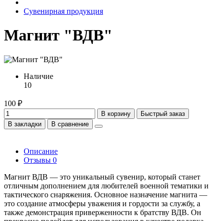
Сувенирная продукция
Магнит "ВДВ"
Наличие
10
100 ₽
В корзину
Быстрый заказ
В закладки
В сравнение
Описание
Отзывы
0
Магнит ВДВ — это уникальный сувенир, который станет
отличным дополнением для любителей военной тематики и
тактического снаряжения. Основное назначение магнита —
это создание атмосферы уважения и гордости за службу, а
также демонстрация приверженности к братству ВДВ. Он