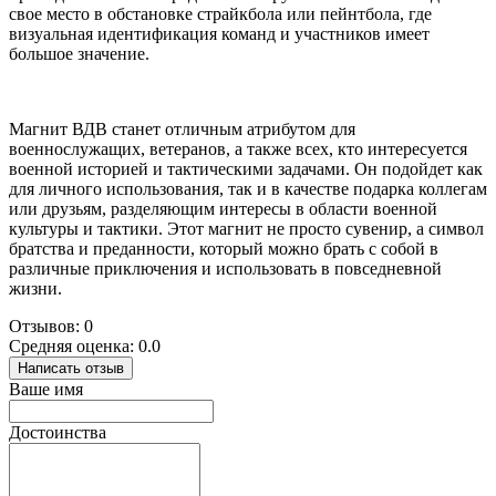
свое место в обстановке страйкбола или пейнтбола, где
визуальная идентификация команд и участников имеет
большое значение.
Магнит ВДВ станет отличным атрибутом для
военнослужащих, ветеранов, а также всех, кто интересуется
военной историей и тактическими задачами. Он подойдет как
для личного использования, так и в качестве подарка коллегам
или друзьям, разделяющим интересы в области военной
культуры и тактики. Этот магнит не просто сувенир, а символ
братства и преданности, который можно брать с собой в
различные приключения и использовать в повседневной
жизни.
Отзывов: 0
Средняя оценка: 0.0
Написать отзыв
Ваше имя
Достоинства