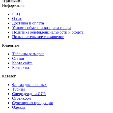
Принимаю
Информация
FAQ
О нас
Доставка и оплата
Условия обмена и возврата товара
Политика конфиденциальности и оферта
Пользовательское соглашение
Клиентам
Таблицы размеров
Статьи
Карта сайта
Контакты
Каталог
Форма для военных
Туризм
Спецодежда и СИЗ
Страйкбол
Сувенирная продукция
Одежда