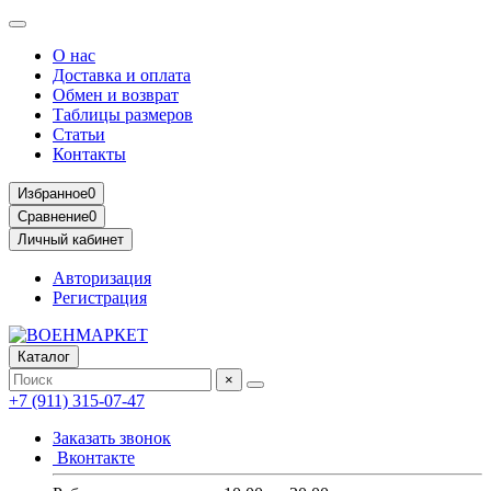
О нас
Доставка и оплата
Обмен и возврат
Таблицы размеров
Статьи
Контакты
Избранное
0
Сравнение
0
Личный кабинет
Авторизация
Регистрация
Каталог
×
+7 (911) 315-07-47
Заказать звонок
Вконтакте