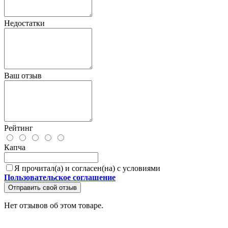
Недостатки
Ваш отзыв
Рейтинг
Капча
Я прочитал(а) и согласен(на) с условиями
Пользовательское соглашение
Отправить свой отзыв
Нет отзывов об этом товаре.