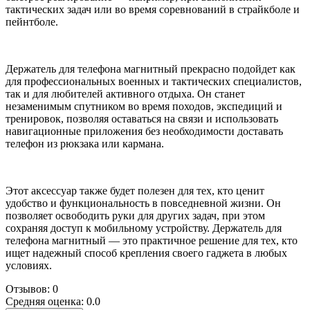
тактических задач или во время соревнований в страйкболе и
пейнтболе.
Держатель для телефона магнитный прекрасно подойдет как
для профессиональных военных и тактических специалистов,
так и для любителей активного отдыха. Он станет
незаменимым спутником во время походов, экспедиций и
тренировок, позволяя оставаться на связи и использовать
навигационные приложения без необходимости доставать
телефон из рюкзака или кармана.
Этот аксессуар также будет полезен для тех, кто ценит
удобство и функциональность в повседневной жизни. Он
позволяет освободить руки для других задач, при этом
сохраняя доступ к мобильному устройству. Держатель для
телефона магнитный — это практичное решение для тех, кто
ищет надежный способ крепления своего гаджета в любых
условиях.
Отзывов: 0
Средняя оценка: 0.0