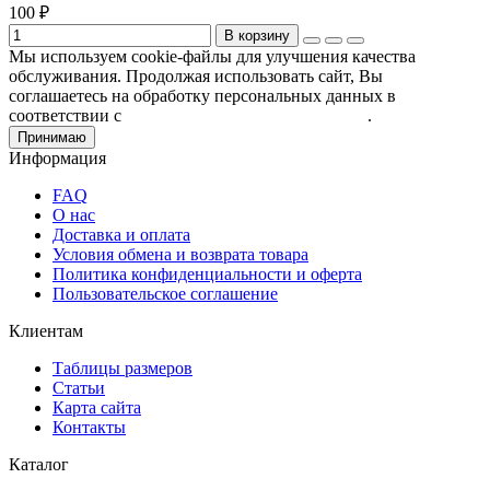
100 ₽
В корзину
Мы используем cookie-файлы для улучшения качества
обслуживания. Продолжая использовать сайт, Вы
соглашаетесь на обработку персональных данных в
соответствии с
Пользовательским соглашением
.
Принимаю
Информация
FAQ
О нас
Доставка и оплата
Условия обмена и возврата товара
Политика конфиденциальности и оферта
Пользовательское соглашение
Клиентам
Таблицы размеров
Статьи
Карта сайта
Контакты
Каталог