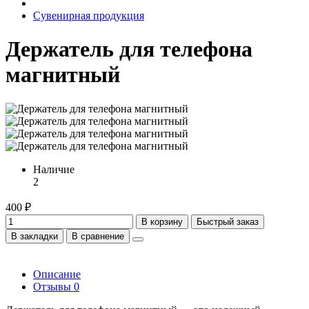
Сувенирная продукция
Держатель для телефона
магнитный
Наличие
2
400 ₽
В корзину
Быстрый заказ
В закладки
В сравнение
Описание
Отзывы
0