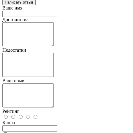
Написать отзыв
Ваше имя
Достоинства
Недостатки
Ваш отзыв
Рейтинг
Капча