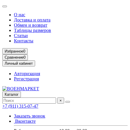
О нас
Доставка и оплата
Обмен и возврат
Таблицы размеров
Статьи
Контакты
Избранное
0
Сравнение
0
Личный кабинет
Авторизация
Регистрация
Каталог
×
+7 (911) 315-07-47
Заказать звонок
Вконтакте