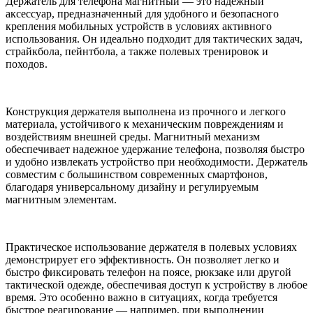
Держатель для телефона магнитный — это надежный
аксессуар, предназначенный для удобного и безопасного
крепления мобильных устройств в условиях активного
использования. Он идеально подходит для тактических задач,
страйкбола, пейнтбола, а также полевых тренировок и
походов.
Конструкция держателя выполнена из прочного и легкого
материала, устойчивого к механическим повреждениям и
воздействиям внешней среды. Магнитный механизм
обеспечивает надежное удержание телефона, позволяя быстро
и удобно извлекать устройство при необходимости. Держатель
совместим с большинством современных смартфонов,
благодаря универсальному дизайну и регулируемым
магнитным элементам.
Практическое использование держателя в полевых условиях
демонстрирует его эффективность. Он позволяет легко и
быстро фиксировать телефон на поясе, рюкзаке или другой
тактической одежде, обеспечивая доступ к устройству в любое
время. Это особенно важно в ситуациях, когда требуется
быстрое реагирование — например, при выполнении