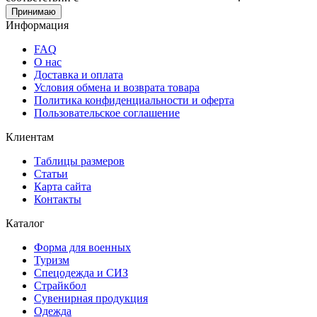
Принимаю
Информация
FAQ
О нас
Доставка и оплата
Условия обмена и возврата товара
Политика конфиденциальности и оферта
Пользовательское соглашение
Клиентам
Таблицы размеров
Статьи
Карта сайта
Контакты
Каталог
Форма для военных
Туризм
Спецодежда и СИЗ
Страйкбол
Сувенирная продукция
Одежда