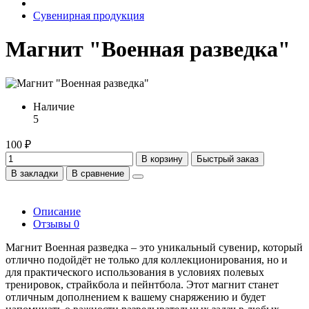
Сувенирная продукция
Магнит "Военная разведка"
Наличие
5
100 ₽
В корзину
Быстрый заказ
В закладки
В сравнение
Описание
Отзывы
0
Магнит Военная разведка – это уникальный сувенир, который
отлично подойдёт не только для коллекционирования, но и
для практического использования в условиях полевых
тренировок, страйкбола и пейнтбола. Этот магнит станет
отличным дополнением к вашему снаряжению и будет