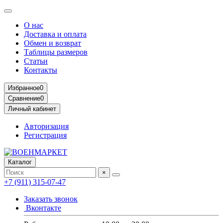
О нас
Доставка и оплата
Обмен и возврат
Таблицы размеров
Статьи
Контакты
Избранное
0
Сравнение
0
Личный кабинет
Авторизация
Регистрация
Каталог
×
+7 (911) 315-07-47
Заказать звонок
Вконтакте