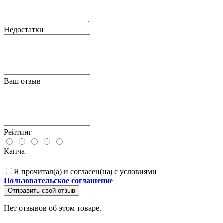
Недостатки
Ваш отзыв
Рейтинг
Капча
Я прочитал(а) и согласен(на) с условиями
Пользовательское соглашение
Отправить свой отзыв
Нет отзывов об этом товаре.