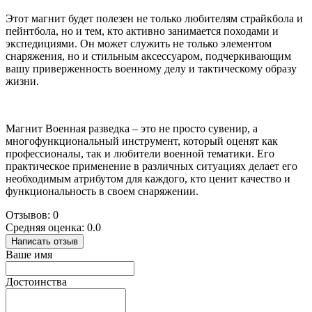
Этот магнит будет полезен не только любителям страйкбола и
пейнтбола, но и тем, кто активно занимается походами и
экспедициями. Он может служить не только элементом
снаряжения, но и стильным аксессуаром, подчеркивающим
вашу приверженность военному делу и тактическому образу
жизни.
Магнит Военная разведка – это не просто сувенир, а
многофункциональный инструмент, который оценят как
профессионалы, так и любители военной тематики. Его
практическое применение в различных ситуациях делает его
необходимым атрибутом для каждого, кто ценит качество и
функциональность в своем снаряжении.
Отзывов: 0
Средняя оценка: 0.0
Написать отзыв
Ваше имя
Достоинства