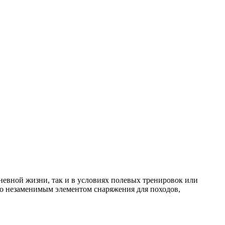
невной жизни, так и в условиях полевых тренировок или
его незаменимым элементом снаряжения для походов,