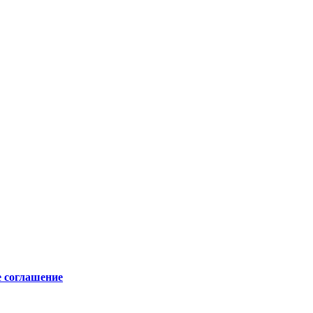
е соглашение