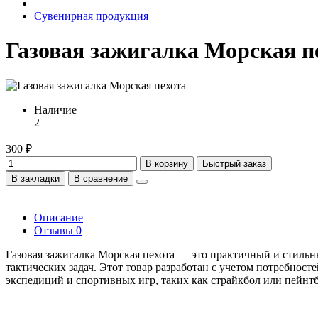
Сувенирная продукция
Газовая зажигалка Морская п
Наличие
2
300 ₽
В корзину
Быстрый заказ
В закладки
В сравнение
Описание
Отзывы
0
Газовая зажигалка Морская пехота — это практичный и стильн
тактических задач. Этот товар разработан с учетом потребнос
экспедиций и спортивных игр, таких как страйкбол или пейнтб