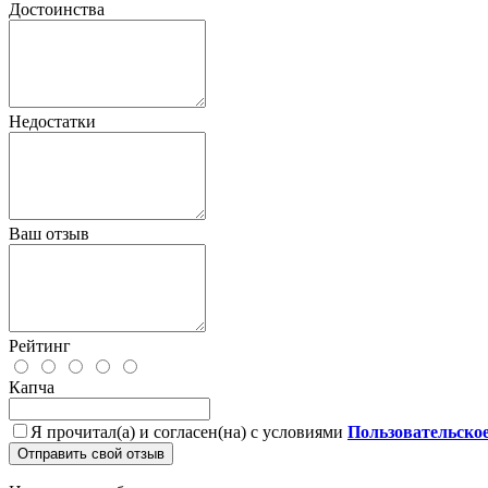
Достоинства
Недостатки
Ваш отзыв
Рейтинг
Капча
Я прочитал(а) и согласен(на) с условиями
Пользовательско
Отправить свой отзыв