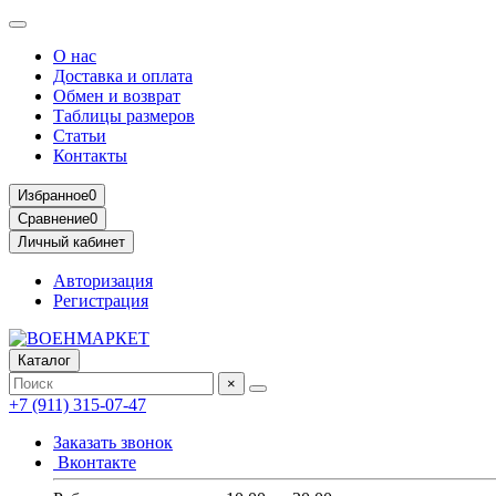
О нас
Доставка и оплата
Обмен и возврат
Таблицы размеров
Статьи
Контакты
Избранное
0
Сравнение
0
Личный кабинет
Авторизация
Регистрация
Каталог
×
+7 (911) 315-07-47
Заказать звонок
Вконтакте