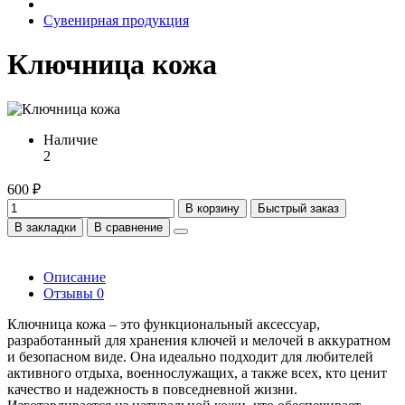
Сувенирная продукция
Ключница кожа
Наличие
2
600 ₽
В корзину
Быстрый заказ
В закладки
В сравнение
Описание
Отзывы
0
Ключница кожа – это функциональный аксессуар,
разработанный для хранения ключей и мелочей в аккуратном
и безопасном виде. Она идеально подходит для любителей
активного отдыха, военнослужащих, а также всех, кто ценит
качество и надежность в повседневной жизни.