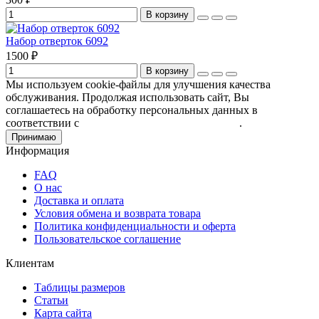
В корзину
Набор отверток 6092
1500 ₽
В корзину
Мы используем cookie-файлы для улучшения качества
обслуживания. Продолжая использовать сайт, Вы
соглашаетесь на обработку персональных данных в
соответствии с
Пользовательским соглашением
.
Принимаю
Информация
FAQ
О нас
Доставка и оплата
Условия обмена и возврата товара
Политика конфиденциальности и оферта
Пользовательское соглашение
Клиентам
Таблицы размеров
Статьи
Карта сайта