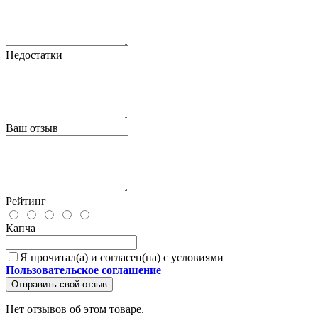
Недостатки
Ваш отзыв
Рейтинг
Капча
Я прочитал(а) и согласен(на) с условиями
Пользовательское соглашение
Отправить свой отзыв
Нет отзывов об этом товаре.