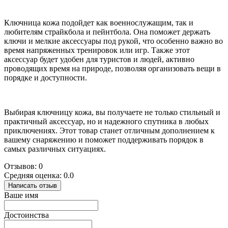
Ключница кожа подойдет как военнослужащим, так и
любителям страйкбола и пейнтбола. Она поможет держать
ключи и мелкие аксессуары под рукой, что особенно важно во
время напряженных тренировок или игр. Также этот
аксессуар будет удобен для туристов и людей, активно
проводящих время на природе, позволяя организовать вещи в
порядке и доступности.
Выбирая ключницу кожа, вы получаете не только стильный и
практичный аксессуар, но и надежного спутника в любых
приключениях. Этот товар станет отличным дополнением к
вашему снаряжению и поможет поддерживать порядок в
самых различных ситуациях.
Отзывов: 0
Средняя оценка: 0.0
Написать отзыв
Ваше имя
Достоинства