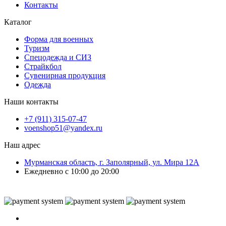
Контакты
Каталог
Форма для военных
Туризм
Спецодежда и СИЗ
Страйкбол
Сувенирная продукция
Одежда
Наши контакты
+7 (911) 315-07-47
voenshop51@yandex.ru
Наш адрес
Мурманская область, г. Заполярный, ул. Мира 12А
Ежедневно с 10:00 до 20:00