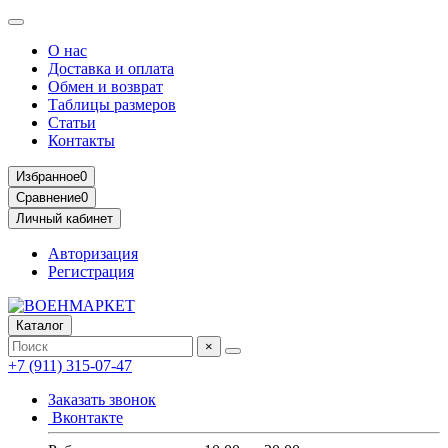
О нас
Доставка и оплата
Обмен и возврат
Таблицы размеров
Статьи
Контакты
Избранное
0
Сравнение
0
Личный кабинет
Авторизация
Регистрация
Каталог
×
+7 (911) 315-07-47
Заказать звонок
Вконтакте