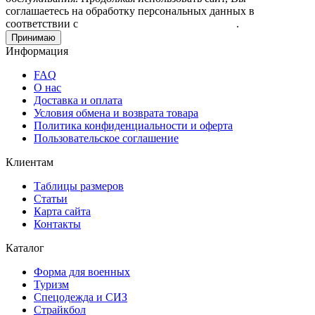
соглашаетесь на обработку персональных данных в
соответствии с
Пользовательским соглашением
.
Принимаю
Информация
FAQ
О нас
Доставка и оплата
Условия обмена и возврата товара
Политика конфиденциальности и оферта
Пользовательское соглашение
Клиентам
Таблицы размеров
Статьи
Карта сайта
Контакты
Каталог
Форма для военных
Туризм
Спецодежда и СИЗ
Страйкбол