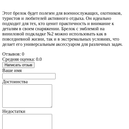
Этот брелок будет полезен для военнослужащих, охотников,
туристов и любителей активного отдыха. Он идеально
подходит для тех, кто ценит практичность и внимание к
деталям в своем снаряжении. Брелок с эмблемой на
виниловой подкладке №2 можно использовать как в
повседневной жизни, так и в экстремальных условиях, что
делает его универсальным аксессуаром для различных задач.
Отзывов: 0
Средняя оценка: 0.0
Написать отзыв
Ваше имя
Достоинства
Недостатки