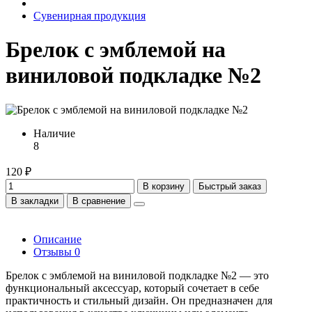
Сувенирная продукция
Брелок с эмблемой на
виниловой подкладке №2
Наличие
8
120 ₽
В корзину
Быстрый заказ
В закладки
В сравнение
Описание
Отзывы
0
Брелок с эмблемой на виниловой подкладке №2 — это
функциональный аксессуар, который сочетает в себе
практичность и стильный дизайн. Он предназначен для