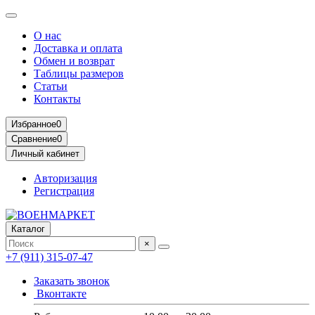
О нас
Доставка и оплата
Обмен и возврат
Таблицы размеров
Статьи
Контакты
Избранное
0
Сравнение
0
Личный кабинет
Авторизация
Регистрация
Каталог
×
+7 (911) 315-07-47
Заказать звонок
Вконтакте