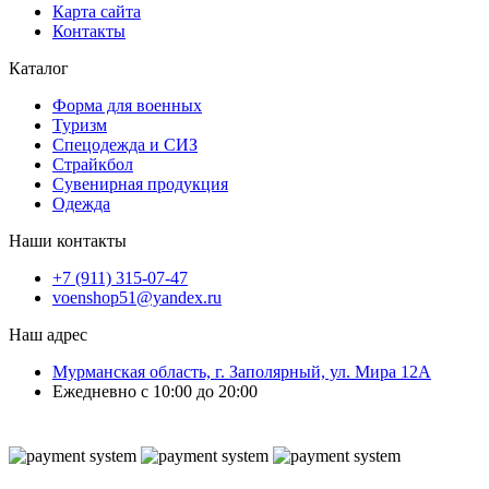
Карта сайта
Контакты
Каталог
Форма для военных
Туризм
Спецодежда и СИЗ
Страйкбол
Сувенирная продукция
Одежда
Наши контакты
+7 (911) 315-07-47
voenshop51@yandex.ru
Наш адрес
Мурманская область, г. Заполярный, ул. Мира 12А
Ежедневно с 10:00 до 20:00