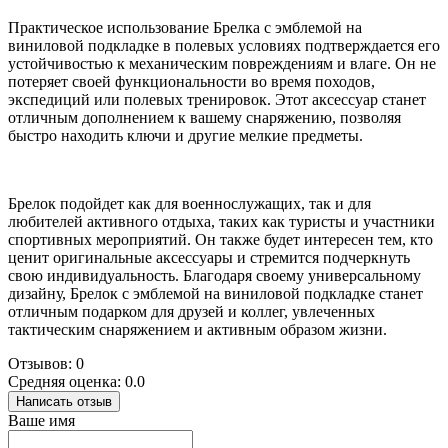
Практическое использование Брелка с эмблемой на
виниловой подкладке в полевых условиях подтверждается его
устойчивостью к механическим повреждениям и влаге. Он не
потеряет своей функциональности во время походов,
экспедиций или полевых тренировок. Этот аксессуар станет
отличным дополнением к вашему снаряжению, позволяя
быстро находить ключи и другие мелкие предметы.
Брелок подойдет как для военнослужащих, так и для
любителей активного отдыха, таких как туристы и участники
спортивных мероприятий. Он также будет интересен тем, кто
ценит оригинальные аксессуары и стремится подчеркнуть
свою индивидуальность. Благодаря своему универсальному
дизайну, Брелок с эмблемой на виниловой подкладке станет
отличным подарком для друзей и коллег, увлеченных
тактическим снаряжением и активным образом жизни.
Отзывов: 0
Средняя оценка: 0.0
Написать отзыв
Ваше имя