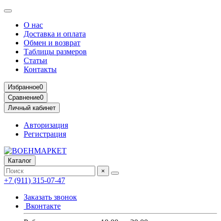
О нас
Доставка и оплата
Обмен и возврат
Таблицы размеров
Статьи
Контакты
Избранное
0
Сравнение
0
Личный кабинет
Авторизация
Регистрация
Каталог
×
+7 (911) 315-07-47
Заказать звонок
Вконтакте