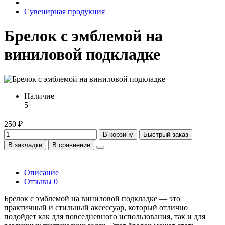
Сувенирная продукция
Брелок с эмблемой на
виниловой подкладке
Наличие
5
250 ₽
В корзину
Быстрый заказ
В закладки
В сравнение
Описание
Отзывы
0
Брелок с эмблемой на виниловой подкладке — это
практичный и стильный аксессуар, который отлично
подойдет как для повседневного использования, так и для