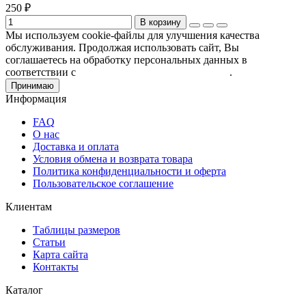
250 ₽
В корзину
Мы используем cookie-файлы для улучшения качества
обслуживания. Продолжая использовать сайт, Вы
соглашаетесь на обработку персональных данных в
соответствии с
Пользовательским соглашением
.
Принимаю
Информация
FAQ
О нас
Доставка и оплата
Условия обмена и возврата товара
Политика конфиденциальности и оферта
Пользовательское соглашение
Клиентам
Таблицы размеров
Статьи
Карта сайта
Контакты
Каталог