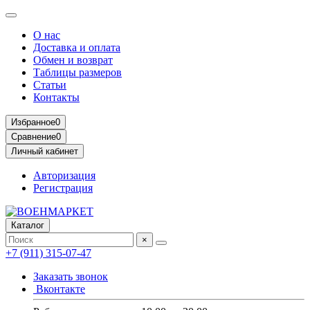
О нас
Доставка и оплата
Обмен и возврат
Таблицы размеров
Статьи
Контакты
Избранное
0
Сравнение
0
Личный кабинет
Авторизация
Регистрация
Каталог
×
+7 (911) 315-07-47
Заказать звонок
Вконтакте