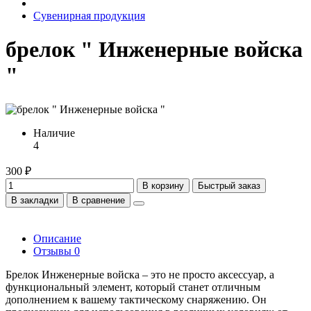
Сувенирная продукция
брелок " Инженерные войска
"
Наличие
4
300 ₽
В корзину
Быстрый заказ
В закладки
В сравнение
Описание
Отзывы
0
Брелок Инженерные войска – это не просто аксессуар, а
функциональный элемент, который станет отличным
дополнением к вашему тактическому снаряжению. Он