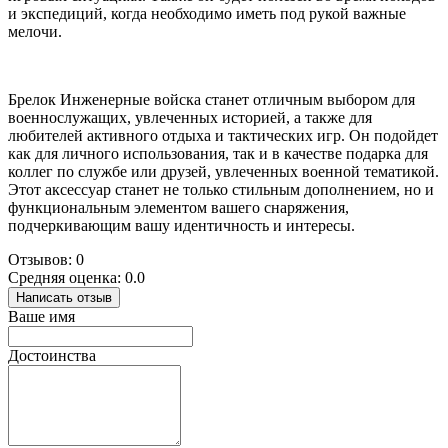
и экспедиций, когда необходимо иметь под рукой важные
мелочи.
Брелок Инженерные войска станет отличным выбором для
военнослужащих, увлеченных историей, а также для
любителей активного отдыха и тактических игр. Он подойдет
как для личного использования, так и в качестве подарка для
коллег по службе или друзей, увлеченных военной тематикой.
Этот аксессуар станет не только стильным дополнением, но и
функциональным элементом вашего снаряжения,
подчеркивающим вашу идентичность и интересы.
Отзывов: 0
Средняя оценка: 0.0
Написать отзыв
Ваше имя
Достоинства