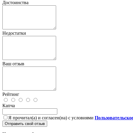
Достоинства
Недостатки
Ваш отзыв
Рейтинг
Капча
Я прочитал(а) и согласен(на) с условиями
Пользовательско
Отправить свой отзыв