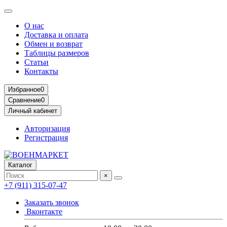
О нас
Доставка и оплата
Обмен и возврат
Таблицы размеров
Статьи
Контакты
Избранное
0
Сравнение
0
Личный кабинет
Авторизация
Регистрация
Каталог
×
+7 (911) 315-07-47
Заказать звонок
Вконтакте