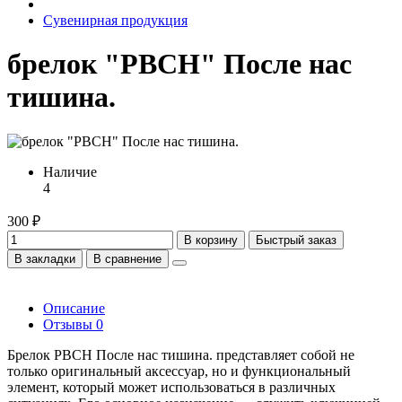
Сувенирная продукция
брелок "РВСН" После нас
тишина.
Наличие
4
300 ₽
В корзину
Быстрый заказ
В закладки
В сравнение
Описание
Отзывы
0
Брелок РВСН После нас тишина. представляет собой не
только оригинальный аксессуар, но и функциональный
элемент, который может использоваться в различных