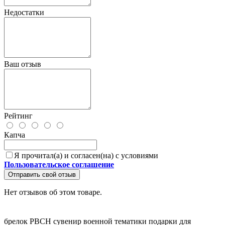
Недостатки
Ваш отзыв
Рейтинг
Капча
Я прочитал(а) и согласен(на) с условиями
Пользовательское соглашение
Отправить свой отзыв
Нет отзывов об этом товаре.
брелок РВСН
сувенир военной тематики
подарки для