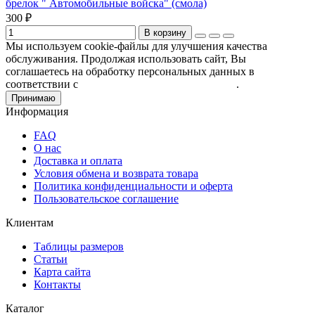
брелок " Автомобильные войска" (смола)
300 ₽
В корзину
Мы используем cookie-файлы для улучшения качества
обслуживания. Продолжая использовать сайт, Вы
соглашаетесь на обработку персональных данных в
соответствии с
Пользовательским соглашением
.
Принимаю
Информация
FAQ
О нас
Доставка и оплата
Условия обмена и возврата товара
Политика конфиденциальности и оферта
Пользовательское соглашение
Клиентам
Таблицы размеров
Статьи
Карта сайта
Контакты
Каталог