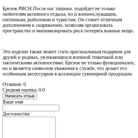
Брелок РВСН После нас тишина. подойдет не только
любителям активного отдыха, но и военнослужащим,
охотникам, рыболовам и туристам. Он станет отличным
дополнением к снаряжению, позволяя организовать
пространство и минимизировать риск потерять важные вещи.
Это изделие также может стать оригинальным подарком для
друзей и родных, увлекающихся военной тематикой или
тактическими активностями. Брелок не только функционален,
но и является символом уважения к службе, что делает его
особенным аксессуаром в коллекции сувенирной продукции.
Отзывов: 0
Средняя оценка: 0.0
Написать отзыв
Ваше имя
Достоинства