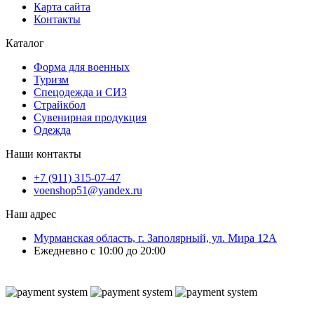
Карта сайта
Контакты
Каталог
Форма для военных
Туризм
Спецодежда и СИЗ
Страйкбол
Сувенирная продукция
Одежда
Наши контакты
+7 (911) 315-07-47
voenshop51@yandex.ru
Наш адрес
Мурманская область, г. Заполярный, ул. Мира 12А
Ежедневно с 10:00 до 20:00