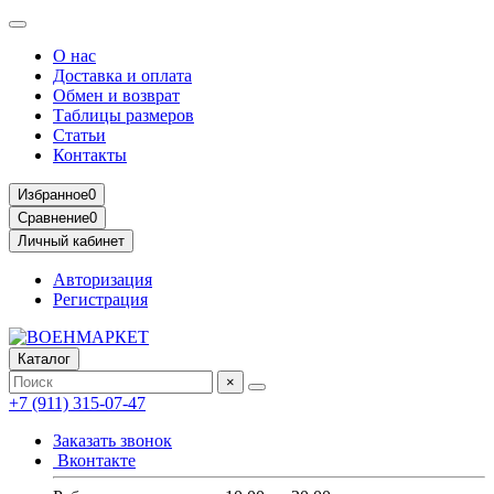
О нас
Доставка и оплата
Обмен и возврат
Таблицы размеров
Статьи
Контакты
Избранное
0
Сравнение
0
Личный кабинет
Авторизация
Регистрация
Каталог
×
+7 (911) 315-07-47
Заказать звонок
Вконтакте