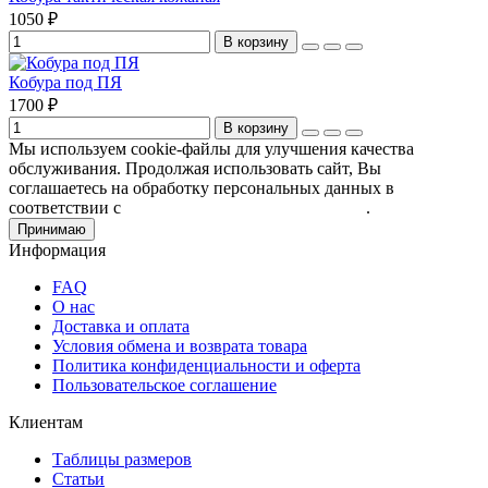
1050 ₽
В корзину
Кобура под ПЯ
1700 ₽
В корзину
Мы используем cookie-файлы для улучшения качества
обслуживания. Продолжая использовать сайт, Вы
соглашаетесь на обработку персональных данных в
соответствии с
Пользовательским соглашением
.
Принимаю
Информация
FAQ
О нас
Доставка и оплата
Условия обмена и возврата товара
Политика конфиденциальности и оферта
Пользовательское соглашение
Клиентам
Таблицы размеров
Статьи