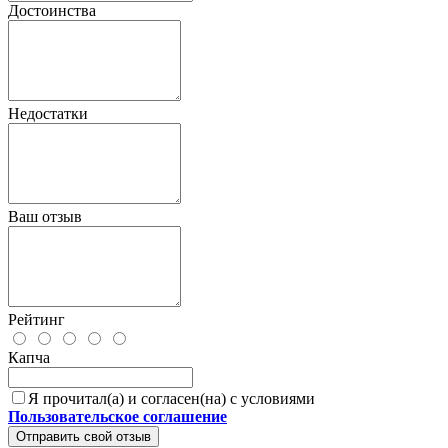
Достоинства
Недостатки
Ваш отзыв
Рейтинг
Капча
Я прочитал(а) и согласен(на) с условиями
Пользовательское соглашение
Отправить свой отзыв