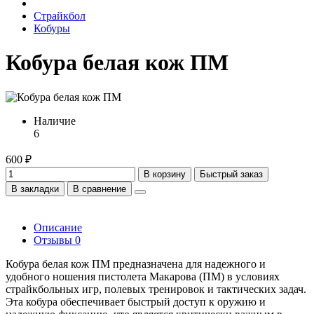
Страйкбол
Кобуры
Кобура белая кож ПМ
Наличие
6
600 ₽
В корзину
Быстрый заказ
В закладки
В сравнение
Описание
Отзывы
0
Кобура белая кож ПМ предназначена для надежного и
удобного ношения пистолета Макарова (ПМ) в условиях
страйкбольных игр, полевых тренировок и тактических задач.
Эта кобура обеспечивает быстрый доступ к оружию и