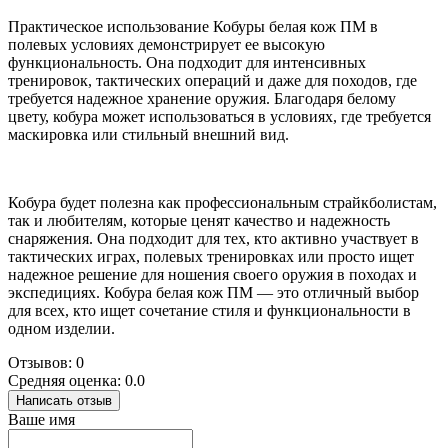
Практическое использование Кобуры белая кож ПМ в
полевых условиях демонстрирует ее высокую
функциональность. Она подходит для интенсивных
тренировок, тактических операций и даже для походов, где
требуется надежное хранение оружия. Благодаря белому
цвету, кобура может использоваться в условиях, где требуется
маскировка или стильный внешний вид.
Кобура будет полезна как профессиональным страйкболистам,
так и любителям, которые ценят качество и надежность
снаряжения. Она подходит для тех, кто активно участвует в
тактических играх, полевых тренировках или просто ищет
надежное решение для ношения своего оружия в походах и
экспедициях. Кобура белая кож ПМ — это отличный выбор
для всех, кто ищет сочетание стиля и функциональности в
одном изделии.
Отзывов: 0
Средняя оценка: 0.0
Написать отзыв
Ваше имя