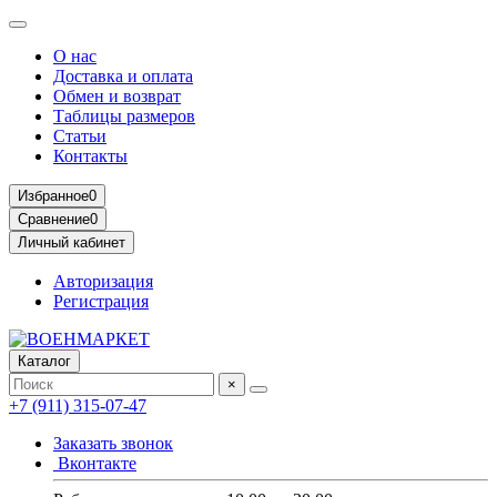
О нас
Доставка и оплата
Обмен и возврат
Таблицы размеров
Статьи
Контакты
Избранное
0
Сравнение
0
Личный кабинет
Авторизация
Регистрация
Каталог
×
+7 (911) 315-07-47
Заказать звонок
Вконтакте