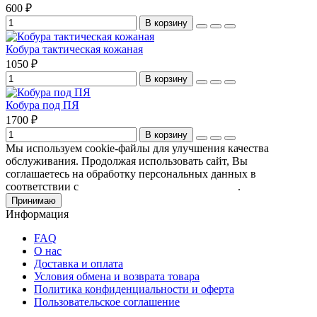
600 ₽
В корзину
Кобура тактическая кожаная
1050 ₽
В корзину
Кобура под ПЯ
1700 ₽
В корзину
Мы используем cookie-файлы для улучшения качества
обслуживания. Продолжая использовать сайт, Вы
соглашаетесь на обработку персональных данных в
соответствии с
Пользовательским соглашением
.
Принимаю
Информация
FAQ
О нас
Доставка и оплата
Условия обмена и возврата товара
Политика конфиденциальности и оферта
Пользовательское соглашение