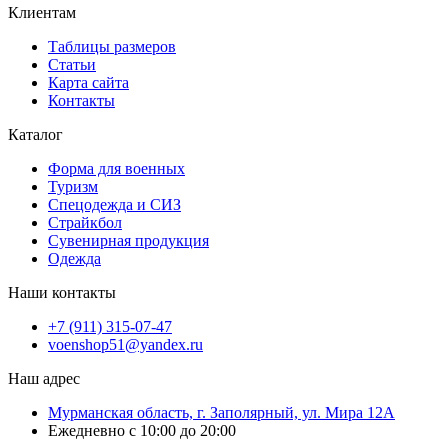
Клиентам
Таблицы размеров
Статьи
Карта сайта
Контакты
Каталог
Форма для военных
Туризм
Спецодежда и СИЗ
Страйкбол
Сувенирная продукция
Одежда
Наши контакты
+7 (911) 315-07-47
voenshop51@yandex.ru
Наш адрес
Мурманская область, г. Заполярный, ул. Мира 12А
Ежедневно с 10:00 до 20:00