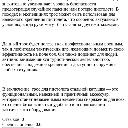
значительно увеличивает уровень безопасности,
предотвращая случайное падение или потерю пистолета. В
походах и экспедициях трос может быть использован для
надежного крепления пистолета, что особенно актуально в
условиях, когда руки могут быть заняты другими задачами.
Данный трос будет полезен как профессиональным военным,
так и любителям тактических игр, желающим повысить свою
эффективность на поле боя. Он также подойдет для людей,
активно занимающихся туристической деятельностью,
обеспечивая надежное крепление и доступность оружия в
любых ситуациях.
В заключение, трос для пистолета стальной катушка — это
функциональный, надежный и практичный аксессуар,
который станет незаменимым элементом снаряжения для всех,
кто ценит безопасность и удобство в использовании
тактического оборудования.
Отзывов: 0
Средняя оценка: 0.0