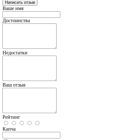
Написать отзыв
Ваше имя
Достоинства
Недостатки
Ваш отзыв
Рейтинг
Капча