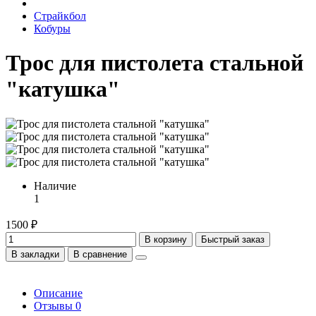
Страйкбол
Кобуры
Трос для пистолета стальной
"катушка"
Наличие
1
1500 ₽
В корзину
Быстрый заказ
В закладки
В сравнение
Описание
Отзывы
0