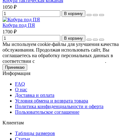
Кобура тактическая кожаная
1050 ₽
В корзину
Кобура под ПЯ
1700 ₽
В корзину
Мы используем cookie-файлы для улучшения качества
обслуживания. Продолжая использовать сайт, Вы
соглашаетесь на обработку персональных данных в
соответствии с
Пользовательским соглашением
.
Принимаю
Информация
FAQ
О нас
Доставка и оплата
Условия обмена и возврата товара
Политика конфиденциальности и оферта
Пользовательское соглашение
Клиентам
Таблицы размеров
Статьи