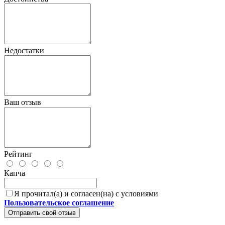
Недостатки
Ваш отзыв
Рейтинг
Капча
Я прочитал(а) и согласен(на) с условиями
Пользовательское соглашение
Отправить свой отзыв