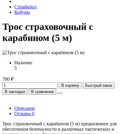
Страйкбол
Кобуры
Трос страховочный с
карабином (5 м)
Наличие
5
700 ₽
В корзину
Быстрый заказ
В закладки
В сравнение
Описание
Отзывы
0
Трос страховочный с карабином (5 м) предназначен для
обеспечения безопасности в различных тактических и