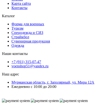
Карта сайта
Контакты
Каталог
Форма для военных
Туризм
Спецодежда и СИЗ
Страйкбол
Сувенирная продукция
Одежда
Наши контакты
+7 (911) 315-07-47
voenshop51@yandex.ru
Наш адрес
Мурманская область, г. Заполярный, ул. Мира 12А
Ежедневно с 10:00 до 20:00