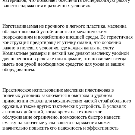
материалов, что позволяет обеспечить бесперебойную работу
вашего снаряжения в различных условиях.
Изготавливаемая из прочного и легкого пластика, масленка
обладает высокой устойчивостью к механическим
повреждениям и воздействию внешней среды. Её герметичная
конструкция предотвращает утечку смазки, что особенно
важно в полевых условиях, где каждая капля на счету.
Компактные размеры и легкий вес делают масленку удобной
для переноски в рюкзаке или кармане, что позволяет всегда
иметь под рукой необходимое средство для ухода за вашим
оборудованием.
Практическое использование масленки пластиковая в
полевых условиях заключается в быстром и удобном
применении смазки для механических частей страйкбольного
оружия, а также других тактических устройств. В условиях
активных действий, когда время на техническое
обслуживание ограничено, возможность быстро нанести
смазку на ключевые узлы вашего снаряжения может
значительно повысить его надежность и эффективность.