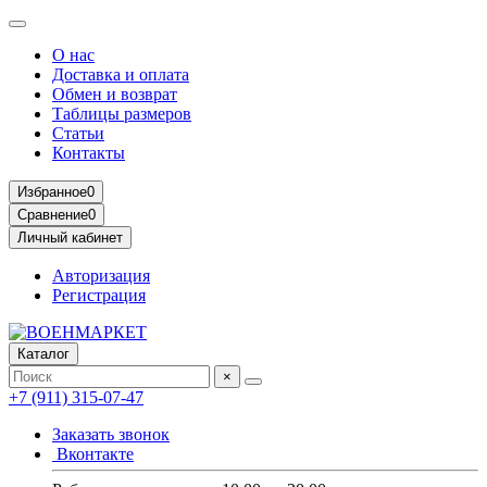
О нас
Доставка и оплата
Обмен и возврат
Таблицы размеров
Статьи
Контакты
Избранное
0
Сравнение
0
Личный кабинет
Авторизация
Регистрация
Каталог
×
+7 (911) 315-07-47
Заказать звонок
Вконтакте