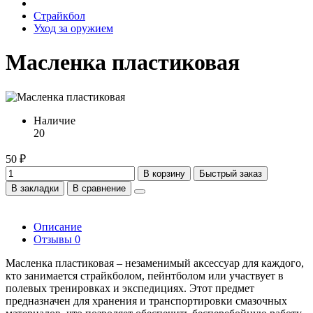
Страйкбол
Уход за оружием
Масленка пластиковая
Наличие
20
50 ₽
В корзину
Быстрый заказ
В закладки
В сравнение
Описание
Отзывы
0
Масленка пластиковая – незаменимый аксессуар для каждого,
кто занимается страйкболом, пейнтболом или участвует в
полевых тренировках и экспедициях. Этот предмет
предназначен для хранения и транспортировки смазочных