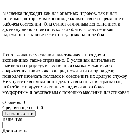
Масленка подходит как для опытных игроков, так и для
новичков, которым важно поддерживать свое снаряжение в
рабочем состоянии. Она станет отличным дополнением к
арсеналу любого тактического любителя, обеспечивая
надежность в критических ситуациях на поле боя.
Использование масленки пластиковая в походах и
экспедициях также оправдано. В условиях длительных
выездов на природу, качественная смазка механизмов
снаряжения, таких как фонари, ножи или camping gear,
позволяет избежать поломок и обеспечить их долгую службу.
Не упустите возможность сделать свой опыт в страйкболе,
пейнтболе и других активных видах отдыха более
комфортным и безопасным с помощью масленки пластиковая.
Отзывов: 0
Средняя оценка: 0.0
Написать отзыв
Ваше имя
Достоинства