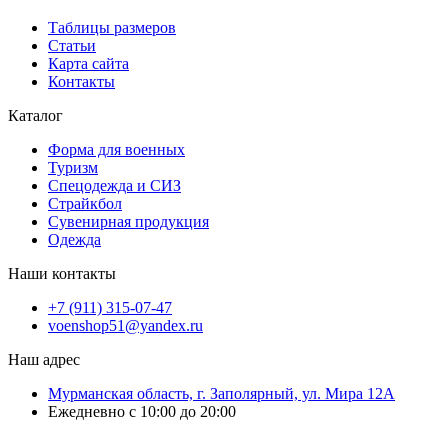
Таблицы размеров
Статьи
Карта сайта
Контакты
Каталог
Форма для военных
Туризм
Спецодежда и СИЗ
Страйкбол
Сувенирная продукция
Одежда
Наши контакты
+7 (911) 315-07-47
voenshop51@yandex.ru
Наш адрес
Мурманская область, г. Заполярный, ул. Мира 12А
Ежедневно с 10:00 до 20:00