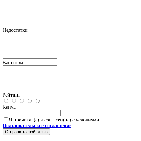
Недостатки
Ваш отзыв
Рейтинг
Капча
Я прочитал(а) и согласен(на) с условиями
Пользовательское соглашение
Отправить свой отзыв