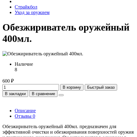
Страйкбол
Уход за оружием
Обезжириватель оружейный
400мл.
Наличие
8
600 ₽
В корзину
Быстрый заказ
В закладки
В сравнение
Описание
Отзывы
0
Обезжириватель оружейный 400мл. предназначен для
эффективной очистки и обезжиривания поверхностей оружия