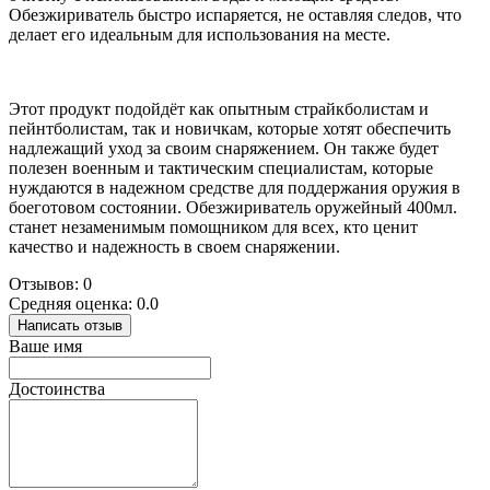
Обезжириватель быстро испаряется, не оставляя следов, что
делает его идеальным для использования на месте.
Этот продукт подойдёт как опытным страйкболистам и
пейнтболистам, так и новичкам, которые хотят обеспечить
надлежащий уход за своим снаряжением. Он также будет
полезен военным и тактическим специалистам, которые
нуждаются в надежном средстве для поддержания оружия в
боеготовом состоянии. Обезжириватель оружейный 400мл.
станет незаменимым помощником для всех, кто ценит
качество и надежность в своем снаряжении.
Отзывов: 0
Средняя оценка: 0.0
Написать отзыв
Ваше имя
Достоинства