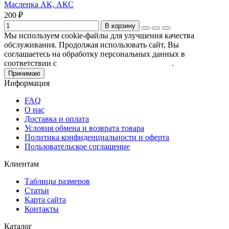
Масленка АК, АКС
200 ₽
В корзину
Мы используем cookie-файлы для улучшения качества
обслуживания. Продолжая использовать сайт, Вы
соглашаетесь на обработку персональных данных в
соответствии с
Пользовательским соглашением
.
Принимаю
Информация
FAQ
О нас
Доставка и оплата
Условия обмена и возврата товара
Политика конфиденциальности и оферта
Пользовательское соглашение
Клиентам
Таблицы размеров
Статьи
Карта сайта
Контакты
Каталог