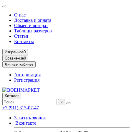
О нас
Доставка и оплата
Обмен и возврат
Таблицы размеров
Статьи
Контакты
Избранное
0
Сравнение
0
Личный кабинет
Авторизация
Регистрация
Каталог
×
+7 (911) 315-07-47
Заказать звонок
Вконтакте