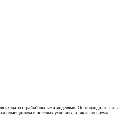
для ухода за страйкбольными моделями. Он подходит как для
мым помощником в полевых условиях, а также во время