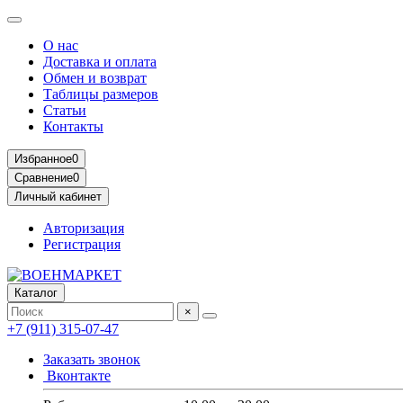
О нас
Доставка и оплата
Обмен и возврат
Таблицы размеров
Статьи
Контакты
Избранное
0
Сравнение
0
Личный кабинет
Авторизация
Регистрация
Каталог
×
+7 (911) 315-07-47
Заказать звонок
Вконтакте