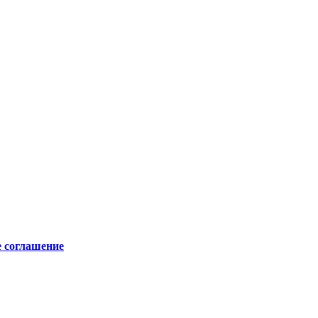
е соглашение