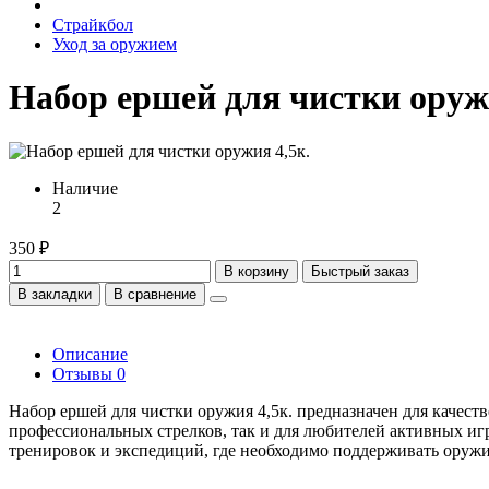
Страйкбол
Уход за оружием
Набор ершей для чистки оружи
Наличие
2
350 ₽
В корзину
Быстрый заказ
В закладки
В сравнение
Описание
Отзывы
0
Набор ершей для чистки оружия 4,5к. предназначен для качест
профессиональных стрелков, так и для любителей активных игр
тренировок и экспедиций, где необходимо поддерживать оружи