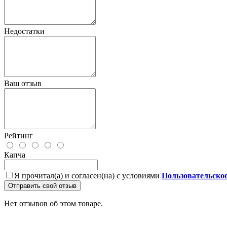
Недостатки
Ваш отзыв
Рейтинг
Капча
Я прочитал(а) и согласен(на) с условиями
Пользовательско
Отправить свой отзыв
Нет отзывов об этом товаре.